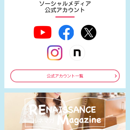
ソーシャルメディア
公式アカウント
公式アカウント一覧