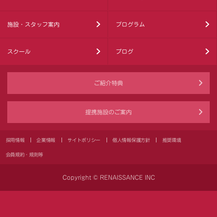
施設・スタッフ案内
プログラム
スクール
ブログ
ご紹介特典
提携施設のご案内
採用情報
企業情報
サイトポリシー
個人情報保護方針
推奨環境
会員規約・規則等
Copyright © RENAISSANCE INC