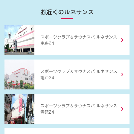
お近くのルネサンス
＆
スポーツクラブ
サウナスパ ルネサンス
曳舟24
＆
スポーツクラブ
サウナスパ ルネサンス
亀戸24
＆
スポーツクラブ
サウナスパ ルネサンス
青砥24