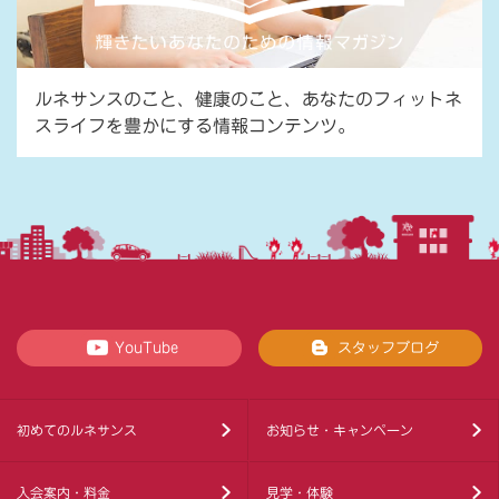
ルネサンスのこと、健康のこと、あなたのフィットネ
スライフを豊かにする情報コンテンツ。
YouTube
スタッフブログ
初めてのルネサンス
お知らせ・キャンペーン
入会案内・料金
見学・体験