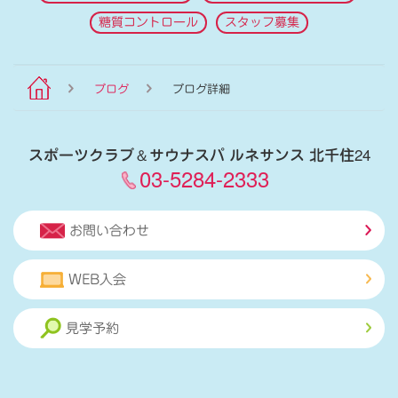
糖質コントロール
スタッフ募集
ブログ
ブログ詳細
スポーツクラブ
＆
サウナスパ ルネサンス 北千住24
03-5284-2333
お問い合わせ
WEB入会
見学予約