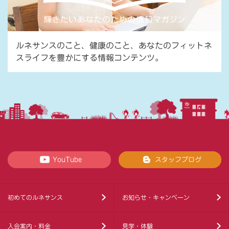
ルネサンスのこと、健康のこと、あなたのフィットネ
スライフを豊かにする情報コンテンツ。
YouTube
スタッフブログ
初めてのルネサンス
お知らせ・キャンペーン
入会案内・料金
見学・体験