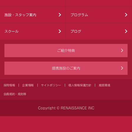
施設・スタッフ案内
プログラム
スクール
ブログ
ご紹介特典
提携施設のご案内
採用情報
企業情報
サイトポリシー
個人情報保護方針
推奨環境
会員規約・規則等
Copyright © RENAISSANCE INC