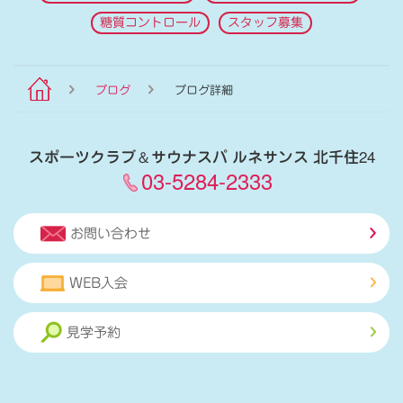
糖質コントロール
スタッフ募集
ブログ
ブログ詳細
スポーツクラブ
＆
サウナスパ ルネサンス 北千住24
03-5284-2333
お問い合わせ
WEB入会
見学予約