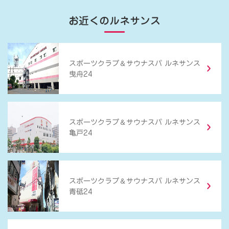
お近くのルネサンス
＆
スポーツクラブ
サウナスパ ルネサンス
曳舟24
＆
スポーツクラブ
サウナスパ ルネサンス
亀戸24
＆
スポーツクラブ
サウナスパ ルネサンス
青砥24