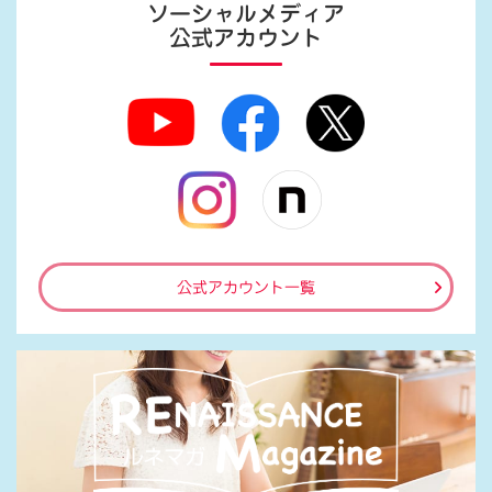
ソーシャルメディア
公式アカウント
公式アカウント一覧