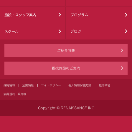
施設・スタッフ案内
プログラム
スクール
ブログ
ご紹介特典
提携施設のご案内
採用情報
企業情報
サイトポリシー
個人情報保護方針
推奨環境
会員規約・規則等
Copyright © RENAISSANCE INC