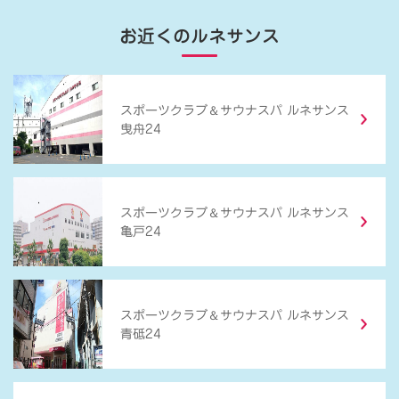
お近くのルネサンス
＆
スポーツクラブ
サウナスパ ルネサンス
曳舟24
＆
スポーツクラブ
サウナスパ ルネサンス
亀戸24
＆
スポーツクラブ
サウナスパ ルネサンス
青砥24