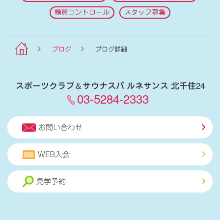
糖質コントロール
スタッフ募集
ブログ
ブログ詳細
スポーツクラブ
＆
サウナスパ ルネサンス 北千住24
03-5284-2333
お問い合わせ
WEB入会
見学予約