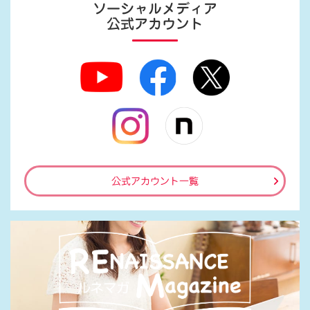
ソーシャルメディア
公式アカウント
公式アカウント一覧