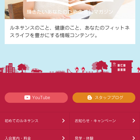
ルネサンスのこと、健康のこと、あなたのフィットネ
スライフを豊かにする情報コンテンツ。
YouTube
スタッフブログ
初めてのルネサンス
お知らせ・キャンペーン
入会案内・料金
見学・体験