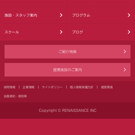
施設・スタッフ案内
プログラム
スクール
ブログ
ご紹介特典
提携施設のご案内
採用情報
企業情報
サイトポリシー
個人情報保護方針
推奨環境
会員規約・規則等
Copyright © RENAISSANCE INC