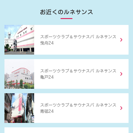
お近くのルネサンス
＆
スポーツクラブ
サウナスパ ルネサンス
曳舟24
＆
スポーツクラブ
サウナスパ ルネサンス
亀戸24
＆
スポーツクラブ
サウナスパ ルネサンス
青砥24