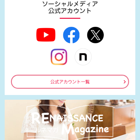
ソーシャルメディア
公式アカウント
公式アカウント一覧