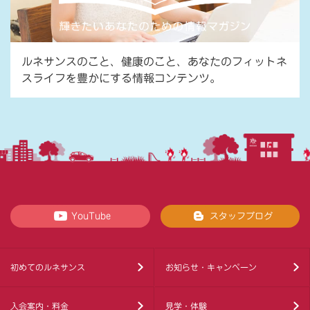
ルネサンスのこと、健康のこと、あなたのフィットネ
スライフを豊かにする情報コンテンツ。
YouTube
スタッフブログ
初めてのルネサンス
お知らせ・キャンペーン
入会案内・料金
見学・体験