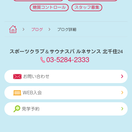
糖質コントロール
スタッフ募集
ブログ
ブログ詳細
スポーツクラブ
＆
サウナスパ ルネサンス 北千住24
03-5284-2333
お問い合わせ
WEB入会
見学予約