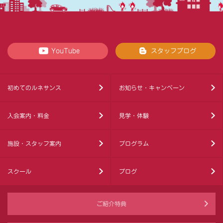
YouTube
スタッフブログ
初めてのルネサンス
お知らせ・キャンペーン
入会案内・料金
見学・体験
施設・スタッフ案内
プログラム
スクール
ブログ
ご紹介特典