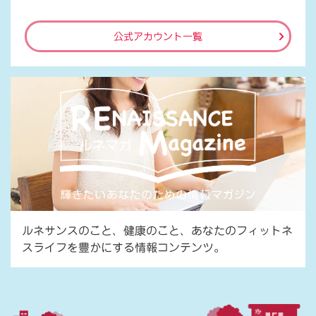
公式アカウント一覧
ルネサンスのこと、健康のこと、あなたのフィットネ
スライフを豊かにする情報コンテンツ。