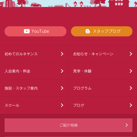
YouTube
スタッフブログ
初めてのルネサンス
お知らせ・キャンペーン
入会案内・料金
見学・体験
施設・スタッフ案内
プログラム
スクール
ブログ
ご紹介特典