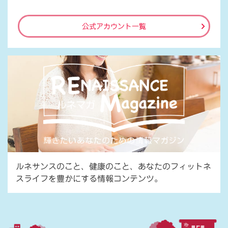
公式アカウント一覧
ルネサンスのこと、健康のこと、あなたのフィットネ
スライフを豊かにする情報コンテンツ。