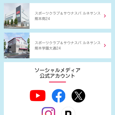
＆
スポーツクラブ
サウナスパ ルネサンス
熊本南24
＆
スポーツクラブ
サウナスパ ルネサンス
熊本学園大通24
ソーシャルメディア
公式アカウント