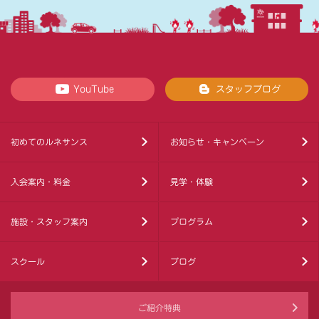
YouTube
スタッフブログ
初めてのルネサンス
お知らせ・キャンペーン
入会案内・料金
見学・体験
施設・スタッフ案内
プログラム
スクール
ブログ
ご紹介特典