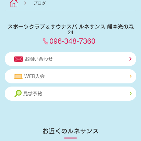
ブログ
スポーツクラブ
＆
サウナスパ ルネサンス 熊本光の森
24
096-348-7360
お問い合わせ
WEB入会
見学予約
お近くのルネサンス