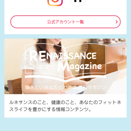
公式アカウント一覧
ルネサンスのこと、健康のこと、あなたのフィットネ
スライフを豊かにする情報コンテンツ。