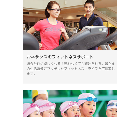
ルネサンスのフィットネスサポート
通うたびに楽しくなる！通わなくても続けられる。皆さま
の生活習慣にマッチしたフィットネス・ライフをご提案し
ます。