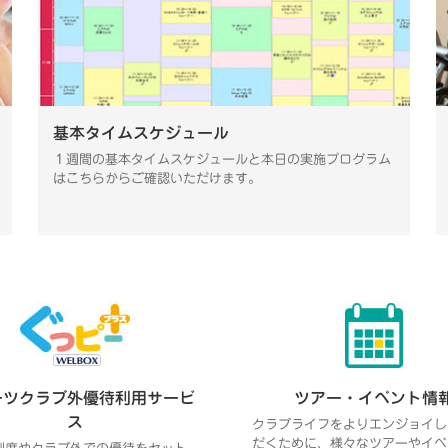
基本タイムスケジュール
１週間の基本タイムスケジュールと本日の実施プログラム
はこちらからご確認いただけます。
ーツクラブ外優待利用サービ
ツアー・イベント情
ス
クラブライフをよりエンジョイし
だくために、様々なツアーやイベ