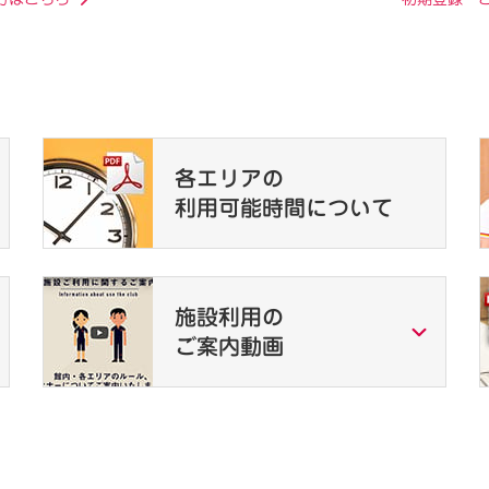
各エリアの
利用可能時間について
施設利用の
ご案内動画