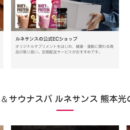
ルネサンスの公式ECショップ
オリジナルサプリメントをはじめ、健康・運動に関わる商
品の取り扱い。定期配送サービスがおすすめです。
＆
サウナスパ ルネサンス 熊本光