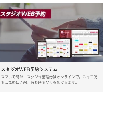
スタジオWEB予約システム
スマホで簡単！スタジオ整理券はオンラインで。スキマ時
間に気軽に予約。待ち時間なく参加できます。