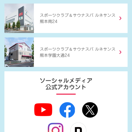
＆
スポーツクラブ
サウナスパ ルネサンス
熊本南24
＆
スポーツクラブ
サウナスパ ルネサンス
熊本学園大通24
ソーシャルメディア
公式アカウント