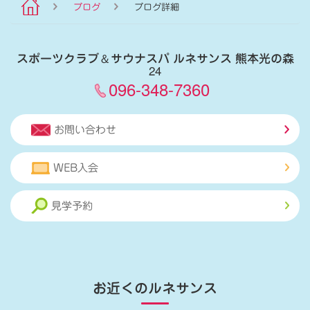
ブログ
ブログ詳細
スポーツクラブ
＆
サウナスパ ルネサンス 熊本光の森
24
096-348-7360
お問い合わせ
WEB入会
見学予約
お近くのルネサンス