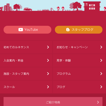
YouTube
スタッフブログ
初めてのルネサンス
お知らせ・キャンペーン
入会案内・料金
見学・体験
施設・スタッフ案内
プログラム
スクール
ブログ
ご紹介特典