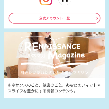
公式アカウント一覧
ルネサンスのこと、健康のこと、あなたのフィットネ
スライフを豊かにする情報コンテンツ。