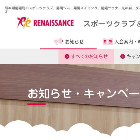
熊本県菊陽町のスポーツクラブ、菊陽ジム、菊陽スイミング、菊陽サウナ、光の森、ダ
オ
スポーツクラブ
お知らせ
入会案内・
すべてのお知らせ
キャ
お知らせ・キャンペー