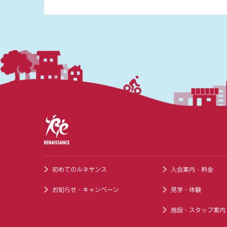
初めてのルネサンス
入会案内・料金
お知らせ・キャンペーン
見学・体験
施設・スタッフ案内