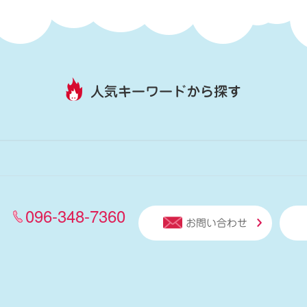
人気キーワードから探す
096-348-7360
お問い合わせ