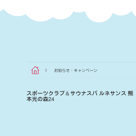
お知らせ・キャンペーン
スポーツクラブ
＆
サウナスパ ルネサンス 熊
本光の森24