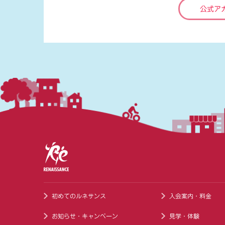
公式ア
初めてのルネサンス
入会案内・料金
お知らせ・キャンペーン
見学・体験