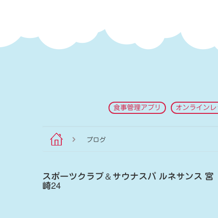
食事管理アプリ
オンラインレ
ブログ
スポーツクラブ
＆
サウナスパ ルネサンス 宮
崎24