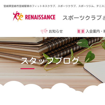
宮崎県宮崎市宮崎駅東のフィットネスクラブ、スポーツクラブ、スポーツジム、テニス
スポーツクラブ
お知らせ
入会案内・
スタッフブログ