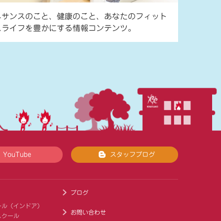
ネサンスのこと、健康のこと、あなたのフィット
スライフを豊かにする情報コンテンツ。
YouTube
スタッフブログ
ブログ
ール（インドア）
お問い合わせ
スクール