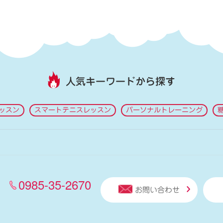
人気キーワードから探す
ッスン
スマートテニスレッスン
パーソナルトレーニング
0985-35-2670
お問い合わせ