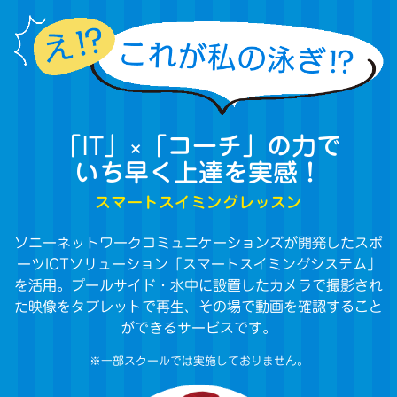
「IT」×「コーチ」の力で
いち早く上達を実感！
スマートスイミングレッスン
ソニーネットワークコミュニケーションズが開発したスポ
ーツICTソリューション「スマートスイミングシステム」
を活用。プールサイド・水中に設置したカメラで撮影され
た映像をタブレットで再生、その場で動画を確認すること
ができるサービスです。
※一部スクールでは実施しておりません。