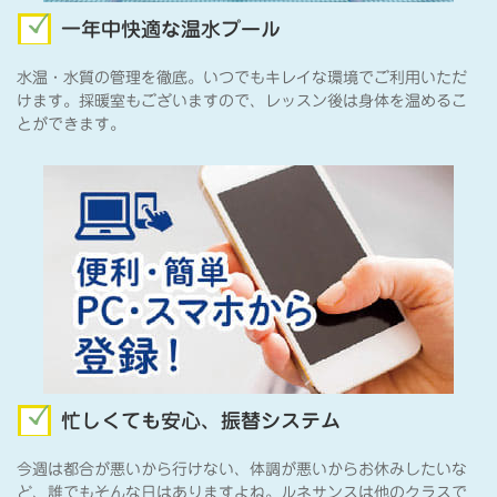
一年中快適な温水プール
水温・水質の管理を徹底。いつでもキレイな環境でご利用いただ
けます。採暖室もございますので、レッスン後は身体を温めるこ
とができます。
忙しくても安心、振替システム
今週は都合が悪いから行けない、体調が悪いからお休みしたいな
ど、誰でもそんな日はありますよね。ルネサンスは他のクラスで