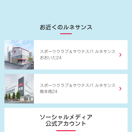
お近くのルネサンス
＆
スポーツクラブ
サウナスパ ルネサンス
おおいた24
＆
スポーツクラブ
サウナスパ ルネサンス
熊本南24
ソーシャルメディア
公式アカウント