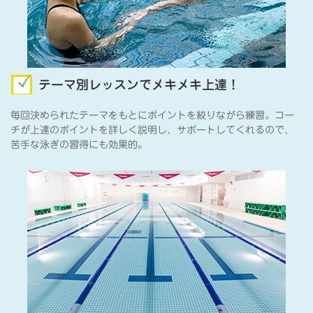
テーマ別レッスンでメキメキ上達！
毎回決められたテーマをもとにポイントを絞りながら練習。コー
チが上達のポイントを詳しく説明し、サポートしてくれるので、
苦手な泳ぎの習得にも効果的。