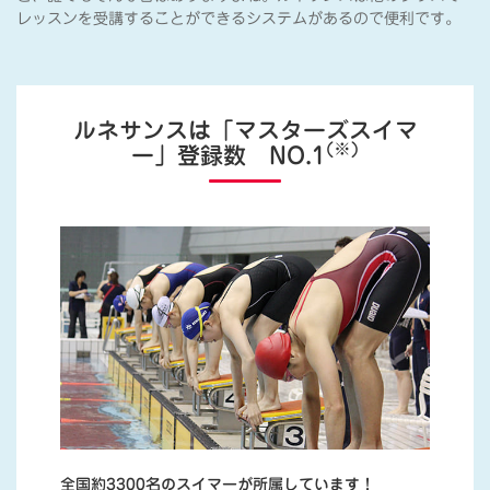
レッスンを受講することができるシステムがあるので便利です。
ルネサンスは「マスターズスイマ
(※)
ー」登録数 NO.1
全国約3300名のスイマーが所属しています！