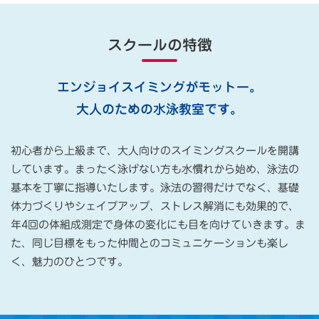
スクールの特徴
エンジョイスイミングがモットー。
大人のための水泳教室です。
初心者から上級まで、大人向けのスイミングスクールを開講
しています。まったく泳げない方も水慣れから始め、泳法の
基本を丁寧に指導いたします。泳法の習得だけでなく、基礎
体力づくりやシェイプアップ、ストレス解消にも効果的で、
年4回の体組成測定で身体の変化にも目を向けていきます。ま
た、同じ目標をもった仲間とのコミュニケーションも楽し
く、魅力のひとつです。