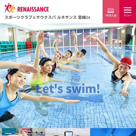
スポーツクラブ
＆
サウナスパ ルネサンス 宮崎24