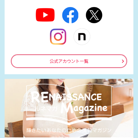
公式アカウント一覧