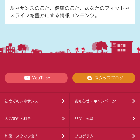
ルネサンスのこと、健康のこと、あなたのフィットネ
スライフを豊かにする情報コンテンツ。
YouTube
スタッフブログ
初めてのルネサンス
お知らせ・キャンペーン
入会案内・料金
見学・体験
施設・スタッフ案内
プログラム