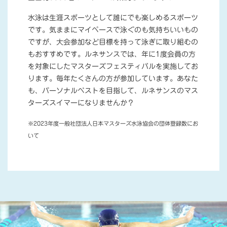
水泳は生涯スポーツとして誰にでも楽しめるスポーツ
です。気ままにマイペースで泳ぐのも気持ちいいもの
ですが、大会参加など目標を持って泳ぎに取り組むの
もおすすめです。ルネサンスでは、年に1度会員の方
を対象にしたマスターズフェスティバルを実施してお
ります。毎年たくさんの方が参加しています。あなた
も、パーソナルベストを目指して、ルネサンスのマス
ターズスイマーになりませんか？
※2023年度一般社団法人日本マスターズ水泳協会の団体登録数にお
いて