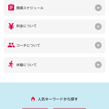
開講スケジュール
料金について
コーチについて
体験について
人気キーワードから探す