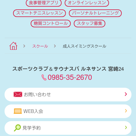
食事管理アプリ
オンラインレッスン
スマートテニスレッスン
パーソナルトレーニング
糖質コントロール
スタッフ募集
スクール
成人スイミングスクール
スポーツクラブ
＆
サウナスパ ルネサンス 宮崎24
0985-35-2670
お問い合わせ
WEB入会
見学予約