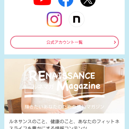
公式アカウント一覧
ルネサンスのこと、健康のこと、あなたのフィットネ
スライフを豊かにする情報コンテンツ。