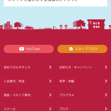
YouTube
スタッフブログ
初めてのルネサンス
お知らせ・キャンペーン
入会案内・料金
見学・体験
施設・スタッフ案内
プログラム
スクール
ブログ