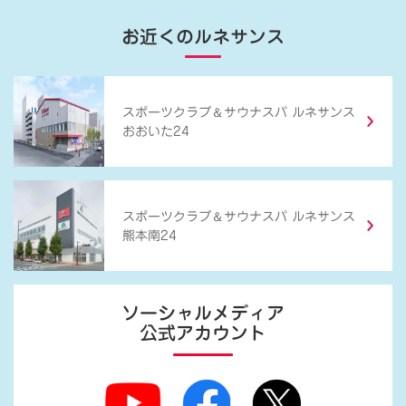
お近くのルネサンス
＆
スポーツクラブ
サウナスパ ルネサンス
おおいた24
＆
スポーツクラブ
サウナスパ ルネサンス
熊本南24
ソーシャルメディア
公式アカウント