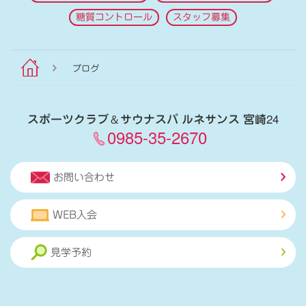
糖質コントロール
スタッフ募集
ブログ
スポーツクラブ
＆
サウナスパ ルネサンス 宮崎24
0985-35-2670
お問い合わせ
WEB入会
見学予約