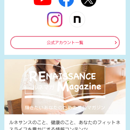
公式アカウント一覧
ルネサンスのこと、健康のこと、あなたのフィットネ
スライフを豊かにする情報コンテンツ。