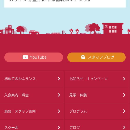
YouTube
スタッフブログ
初めてのルネサンス
お知らせ・キャンペーン
入会案内・料金
見学・体験
施設・スタッフ案内
プログラム
スクール
ブログ