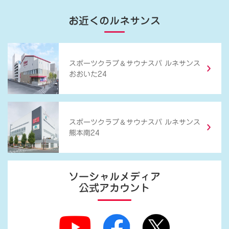
お近くのルネサンス
＆
スポーツクラブ
サウナスパ ルネサンス
おおいた24
＆
スポーツクラブ
サウナスパ ルネサンス
熊本南24
ソーシャルメディア
公式アカウント