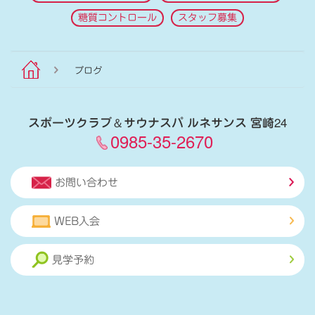
糖質コントロール
スタッフ募集
ブログ
スポーツクラブ
＆
サウナスパ ルネサンス 宮崎24
0985-35-2670
お問い合わせ
WEB入会
見学予約