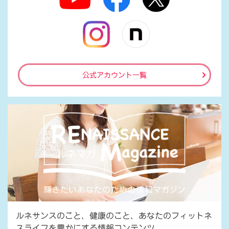
公式アカウント一覧
ルネサンスのこと、健康のこと、あなたのフィットネ
スライフを豊かにする情報コンテンツ。