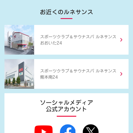
お近くのルネサンス
＆
スポーツクラブ
サウナスパ ルネサンス
おおいた24
＆
スポーツクラブ
サウナスパ ルネサンス
熊本南24
ソーシャルメディア
公式アカウント