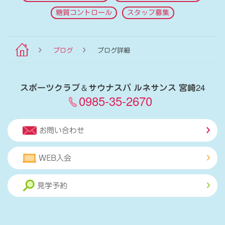
糖質コントロール
スタッフ募集
ブログ
ブログ詳細
スポーツクラブ
＆
サウナスパ ルネサンス 宮崎24
0985-35-2670
お問い合わせ
WEB入会
見学予約