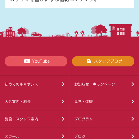
YouTube
スタッフブログ
初めてのルネサンス
お知らせ・キャンペーン
入会案内・料金
見学・体験
施設・スタッフ案内
プログラム
スクール
ブログ