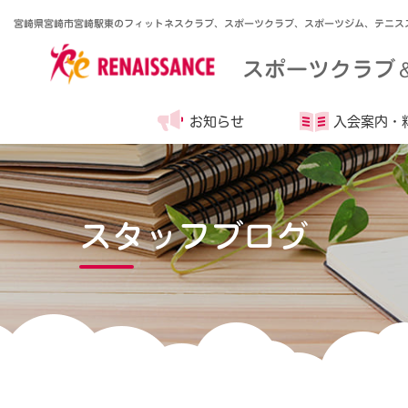
宮崎県宮崎市宮崎駅東のフィットネスクラブ、スポーツクラブ、スポーツジム、テニス
スポーツクラブ
お知らせ
入会案内・
スタッフブログ