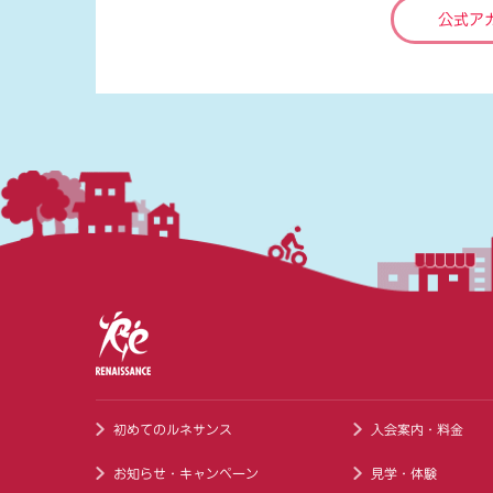
公式ア
初めてのルネサンス
入会案内・料金
お知らせ・キャンペーン
見学・体験