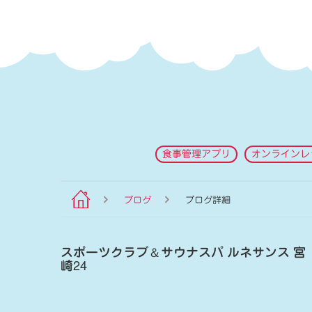
食事管理アプリ
オンラインレ
ブログ
ブログ詳細
スポーツクラブ
＆
サウナスパ ルネサンス 宮
崎24