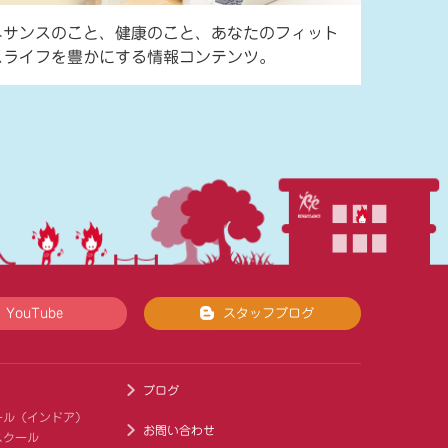
ネサンスのこと、健康のこと、あなたのフィット
スライフを豊かにする情報コンテンツ。
YouTube
スタッフブログ
ブログ
ール（インドア）
お問い合わせ
スクール