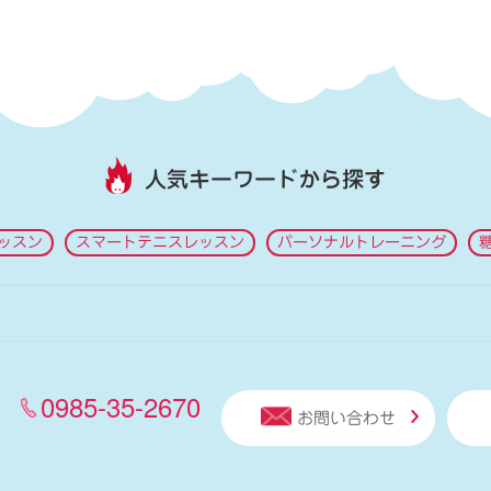
人気キーワードから探す
ッスン
スマートテニスレッスン
パーソナルトレーニング
0985-35-2670
お問い合わせ