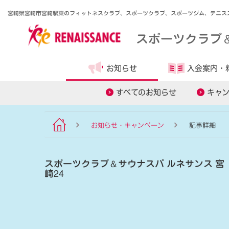
宮崎県宮崎市宮崎駅東のフィットネスクラブ、スポーツクラブ、スポーツジム、テニス
スポーツクラブ
お知らせ
入会案内・
食事管理アプリ
オンラインレ
すべてのお知らせ
キャ
お知らせ・キャンペーン
記事詳細
スポーツクラブ
＆
サウナスパ ルネサンス 宮
崎24