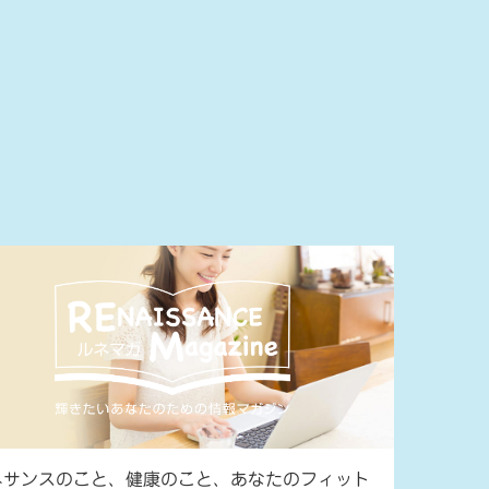
ネサンスのこと、健康のこと、あなたのフィット