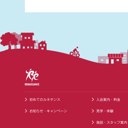
初めてのルネサンス
入会案内・料金
お知らせ・キャンペーン
見学・体験
施設・スタッフ案内