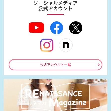
ソーシャルメディア
公式アカウント
公式アカウント一覧