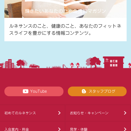
ルネサンスのこと、健康のこと、あなたのフィットネ
スライフを豊かにする情報コンテンツ。
YouTube
スタッフブログ
初めてのルネサンス
お知らせ・キャンペーン
入会案内・料金
見学・体験