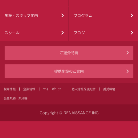
施設・スタッフ案内
プログラム
スクール
ブログ
ご紹介特典
提携施設のご案内
採用情報
企業情報
サイトポリシー
個人情報保護方針
推奨環境
会員規約・規則等
Copyright © RENAISSANCE INC