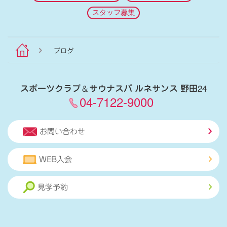
スタッフ募集
ブログ
スポーツクラブ
＆
サウナスパ ルネサンス 野田24
04-7122-9000
お問い合わせ
WEB入会
見学予約