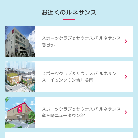
お近くのルネサンス
＆
スポーツクラブ
サウナスパ ルネサンス
春日部
＆
スポーツクラブ
サウナスパ ルネサン
ス・イオンタウン吉川美南
＆
スポーツクラブ
サウナスパ ルネサンス
竜ヶ崎ニュータウン24