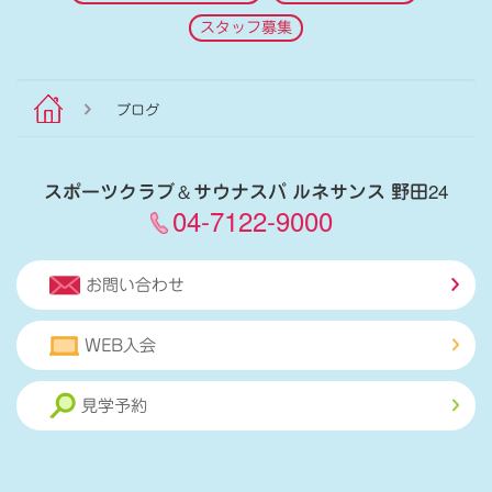
スタッフ募集
ブログ
スポーツクラブ
＆
サウナスパ ルネサンス 野田24
04-7122-9000
お問い合わせ
WEB入会
見学予約