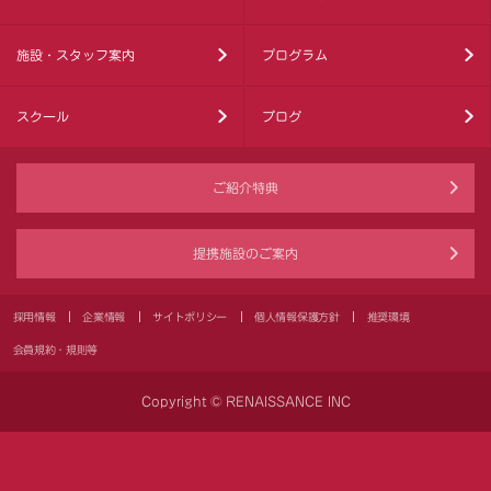
施設・スタッフ案内
プログラム
スクール
ブログ
ご紹介特典
提携施設のご案内
採用情報
企業情報
サイトポリシー
個人情報保護方針
推奨環境
会員規約・規則等
Copyright © RENAISSANCE INC