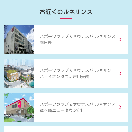
お近くのルネサンス
＆
スポーツクラブ
サウナスパ ルネサンス
春日部
＆
スポーツクラブ
サウナスパ ルネサン
ス・イオンタウン吉川美南
＆
スポーツクラブ
サウナスパ ルネサンス
竜ヶ崎ニュータウン24