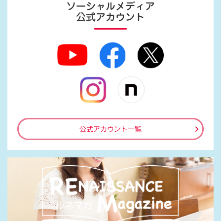
ソーシャルメディア
公式アカウント
公式アカウント一覧