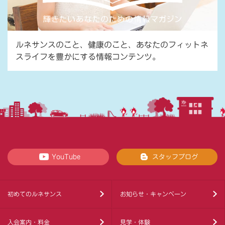
ルネサンスのこと、健康のこと、あなたのフィットネ
スライフを豊かにする情報コンテンツ。
YouTube
スタッフブログ
初めてのルネサンス
お知らせ・キャンペーン
入会案内・料金
見学・体験