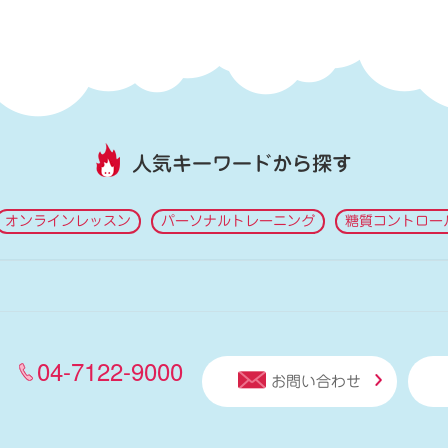
人気キーワードから探す
オンラインレッスン
パーソナルトレーニング
糖質コントロー
04-7122-9000
お問い合わせ