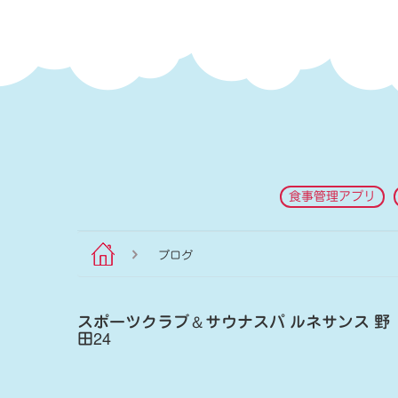
食事管理アプリ
ブログ
スポーツクラブ
＆
サウナスパ ルネサンス 野
田24