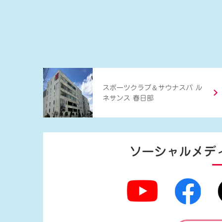
＆
スポーツクラブ
サウナスパ ル
ネサンス 春日部
ソーシャルメデ