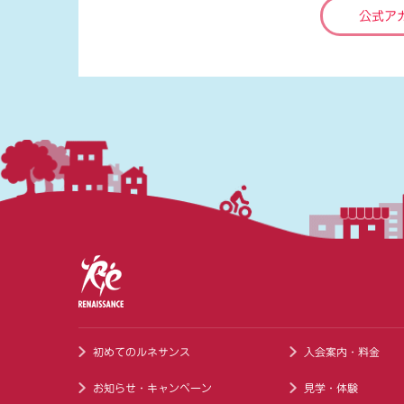
公式ア
初めてのルネサンス
入会案内・料金
お知らせ・キャンペーン
見学・体験