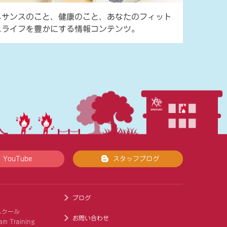
ネサンスのこと、健康のこと、あなたのフィット
スライフを豊かにする情報コンテンツ。
YouTube
スタッフブログ
ブログ
スクール
お問い合わせ
am Training