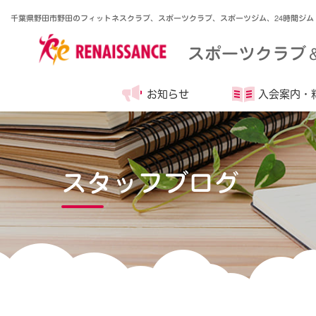
千葉県野田市野田のフィットネスクラブ、スポーツクラブ、スポーツジム、24時間ジム
スポーツクラブ
お知らせ
入会案内・
スタッフブログ