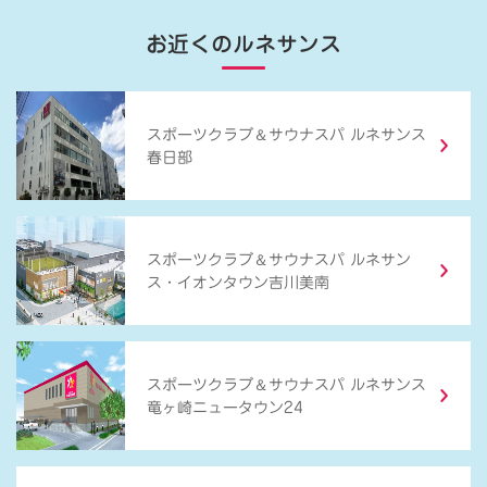
お近くのルネサンス
＆
スポーツクラブ
サウナスパ ルネサンス
春日部
＆
スポーツクラブ
サウナスパ ルネサン
ス・イオンタウン吉川美南
＆
スポーツクラブ
サウナスパ ルネサンス
竜ヶ崎ニュータウン24