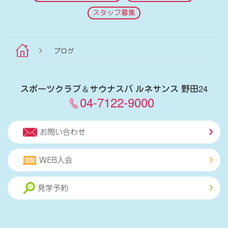
スタッフ募集
ブログ
スポーツクラブ
＆
サウナスパ ルネサンス 野田24
04-7122-9000
お問い合わせ
WEB入会
見学予約