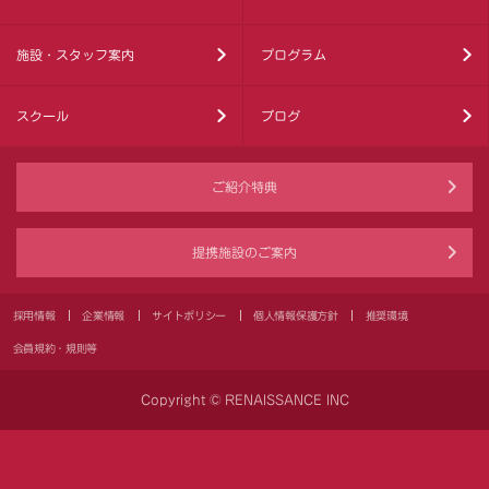
施設・スタッフ案内
プログラム
スクール
ブログ
ご紹介特典
提携施設のご案内
採用情報
企業情報
サイトポリシー
個人情報保護方針
推奨環境
会員規約・規則等
Copyright © RENAISSANCE INC