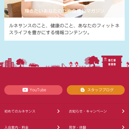
ルネサンスのこと、健康のこと、あなたのフィットネ
スライフを豊かにする情報コンテンツ。
YouTube
スタッフブログ
初めてのルネサンス
お知らせ・キャンペーン
入会案内・料金
見学・体験