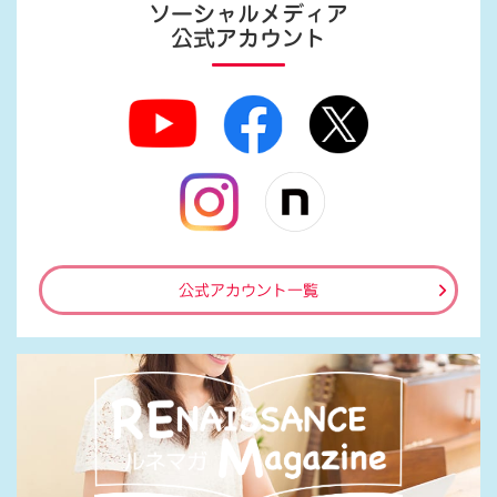
ソーシャルメディア
公式アカウント
公式アカウント一覧