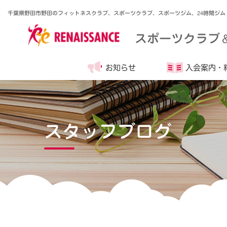
千葉県野田市野田のフィットネスクラブ、スポーツクラブ、スポーツジム、24時間ジム
スポーツクラブ
お知らせ
入会案内・
スタッフブログ