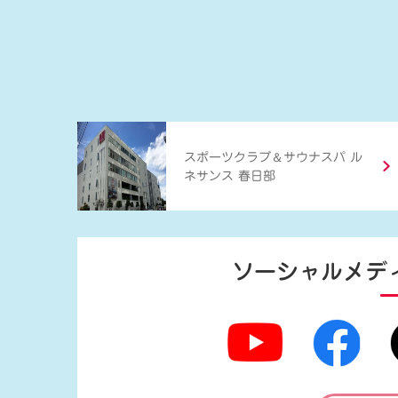
＆
スポーツクラブ
サウナスパ ル
ネサンス 春日部
ソーシャルメデ