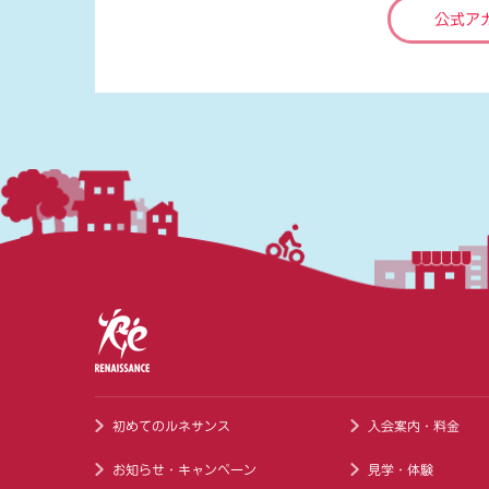
公式ア
初めてのルネサンス
入会案内・料金
お知らせ・キャンペーン
見学・体験