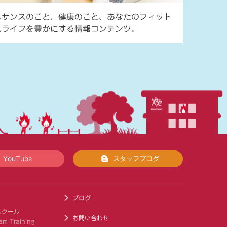
ネサンスのこと、健康のこと、あなたのフィット
スライフを豊かにする情報コンテンツ。
YouTube
スタッフブログ
ブログ
スクール
お問い合わせ
am Training