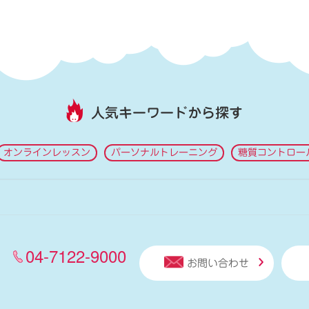
人気キーワードから探す
オンラインレッスン
パーソナルトレーニング
糖質コントロー
04-7122-9000
お問い合わせ