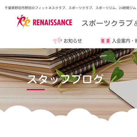
千葉県野田市野田のフィットネスクラブ、スポーツクラブ、スポーツジム、24時間ジム
スポーツクラブ
お知らせ
入会案内・
スタッフブログ