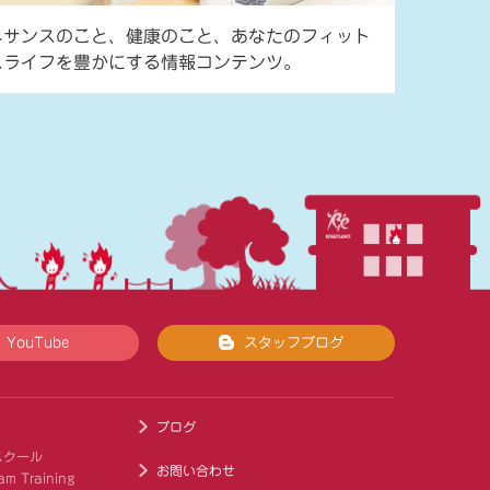
ネサンスのこと、健康のこと、あなたのフィット
スライフを豊かにする情報コンテンツ。
YouTube
スタッフブログ
ブログ
スクール
お問い合わせ
am Training