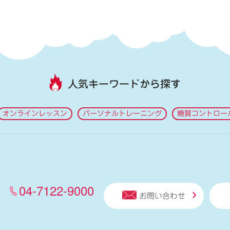
人気キーワードから探す
オンラインレッスン
パーソナルトレーニング
糖質コントロー
04-7122-9000
お問い合わせ