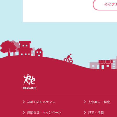
公式ア
初めてのルネサンス
入会案内・料金
お知らせ・キャンペーン
見学・体験