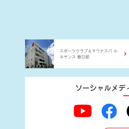
＆
スポーツクラブ
サウナスパ ル
ネサンス 春日部
ソーシャルメデ