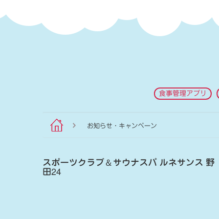
食事管理アプリ
お知らせ・キャンペーン
スポーツクラブ
＆
サウナスパ ルネサンス 野
田24