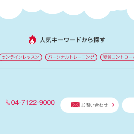
人気キーワードから探す
オンラインレッスン
パーソナルトレーニング
糖質コントロー
04-7122-9000
お問い合わせ