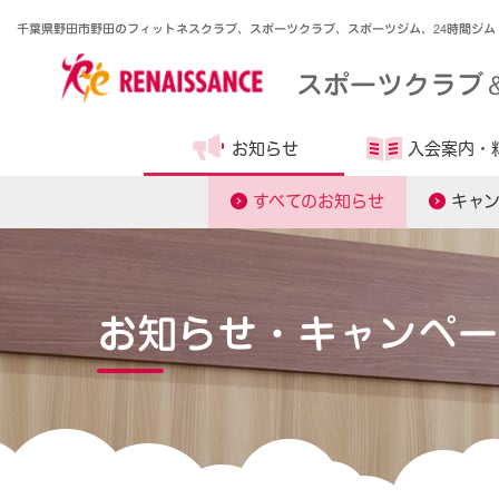
千葉県野田市野田のフィットネスクラブ、スポーツクラブ、スポーツジム、24時間ジム
スポーツクラブ
お知らせ
入会案内・
すべてのお知らせ
キャ
お知らせ・キャンペー