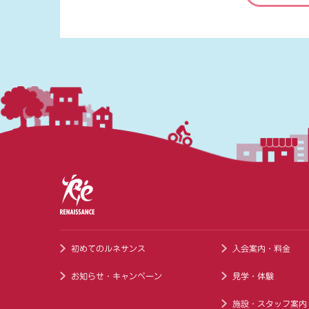
初めてのルネサンス
入会案内・料金
お知らせ・キャンペーン
見学・体験
施設・スタッフ案内