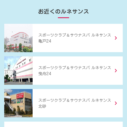
お近くのルネサンス
＆
スポーツクラブ
サウナスパ ルネサンス
亀戸24
＆
スポーツクラブ
サウナスパ ルネサンス
曳舟24
＆
スポーツクラブ
サウナスパ ルネサンス
北砂