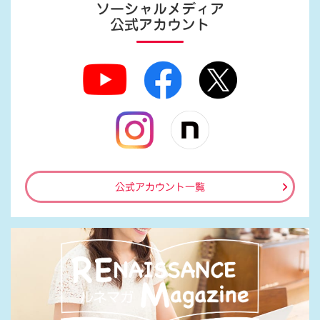
ソーシャルメディア
公式アカウント
公式アカウント一覧