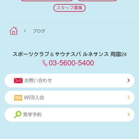
スタッフ募集
ブログ
スポーツクラブ
＆
サウナスパ ルネサンス 両国24
03-5600-5400
お問い合わせ
WEB入会
見学予約