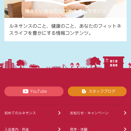
ルネサンスのこと、健康のこと、あなたのフィットネ
スライフを豊かにする情報コンテンツ。
YouTube
スタッフブログ
初めてのルネサンス
お知らせ・キャンペーン
入会案内・料金
見学・体験