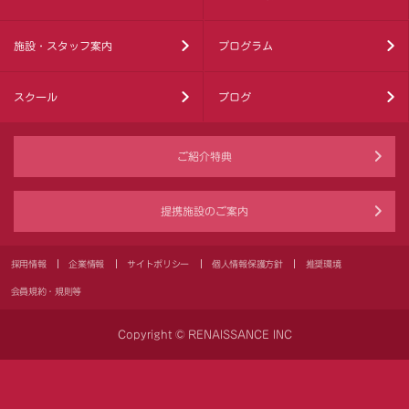
施設・スタッフ案内
プログラム
スクール
ブログ
ご紹介特典
提携施設のご案内
採用情報
企業情報
サイトポリシー
個人情報保護方針
推奨環境
会員規約・規則等
Copyright © RENAISSANCE INC