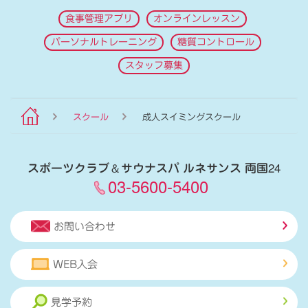
食事管理アプリ
オンラインレッスン
パーソナルトレーニング
糖質コントロール
スタッフ募集
スクール
成人スイミングスクール
スポーツクラブ
＆
サウナスパ ルネサンス 両国24
03-5600-5400
お問い合わせ
WEB入会
見学予約