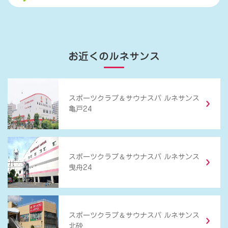
お近くのルネサンス
＆
スポーツクラブ
サウナスパ ルネサンス
亀戸24
＆
スポーツクラブ
サウナスパ ルネサンス
曳舟24
＆
スポーツクラブ
サウナスパ ルネサンス
北砂