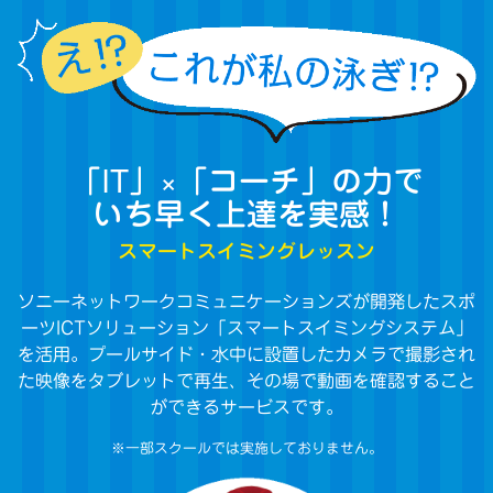
「IT」×「コーチ」の力で
いち早く上達を実感！
スマートスイミングレッスン
ソニーネットワークコミュニケーションズが開発したスポ
ーツICTソリューション「スマートスイミングシステム」
を活用。プールサイド・水中に設置したカメラで撮影され
た映像をタブレットで再生、その場で動画を確認すること
ができるサービスです。
※一部スクールでは実施しておりません。