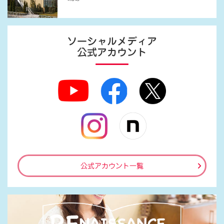
ソーシャルメディア
公式アカウント
公式アカウント一覧