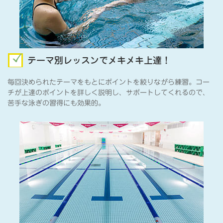
テーマ別レッスンでメキメキ上達！
毎回決められたテーマをもとにポイントを絞りながら練習。コー
チが上達のポイントを詳しく説明し、サポートしてくれるので、
苦手な泳ぎの習得にも効果的。