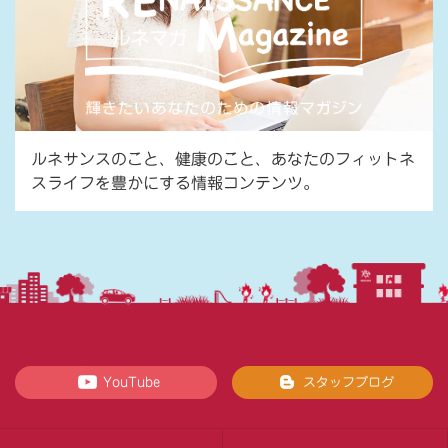
ルネサンスのこと、健康のこと、あなたのフィットネ
スライフを豊かにする情報コンテンツ。
YouTube
スタッフブログ