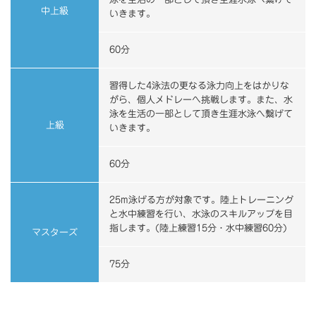
中上級
いきます。
60分
習得した4泳法の更なる泳力向上をはかりな
がら、個人メドレーへ挑戦します。また、水
泳を生活の一部として頂き生涯水泳へ繋げて
上級
いきます。
60分
25m泳げる方が対象です。陸上トレーニング
と水中練習を行い、水泳のスキルアップを目
指します。(陸上練習15分・水中練習60分)
マスターズ
75分