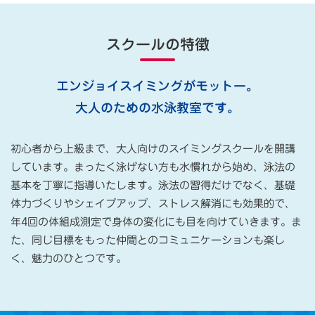
スクールの特徴
エンジョイスイミングがモットー。
大人のための水泳教室です。
初心者から上級まで、大人向けのスイミングスクールを開講
しています。まったく泳げない方も水慣れから始め、泳法の
基本を丁寧に指導いたします。泳法の習得だけでなく、基礎
体力づくりやシェイプアップ、ストレス解消にも効果的で、
年4回の体組成測定で身体の変化にも目を向けていきます。ま
た、同じ目標をもった仲間とのコミュニケーションも楽し
く、魅力のひとつです。