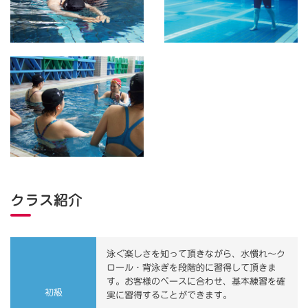
クラス紹介
泳ぐ楽しさを知って頂きながら、水慣れ～ク
ロール・背泳ぎを段階的に習得して頂きま
す。お客様のペースに合わせ、基本練習を確
初級
実に習得することができます。