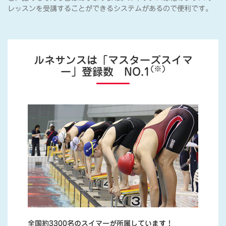
レッスンを受講することができるシステムがあるので便利です。
ルネサンスは「マスターズスイマ
(※)
ー」登録数 NO.1
全国約3300名のスイマーが所属しています！