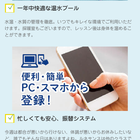
一年中快適な温水プール
水温・水質の管理を徹底。いつでもキレイな環境でご利用いただ
けます。採暖室もございますので、レッスン後は身体を温めるこ
とができます。
忙しくても安心、振替システム
今週は都合が悪いから行けない、体調が悪いからお休みしたいな
ど、誰でもそんな日はありますよね。ルネサンスは他のクラスで