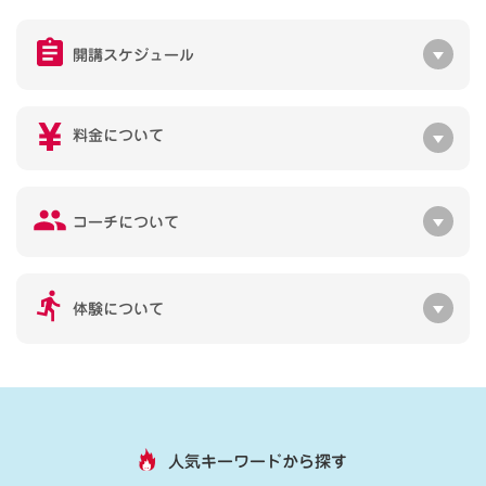
開講スケジュール
料金について
コーチについて
体験について
人気キーワードから探す