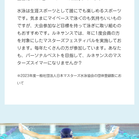
水泳は生涯スポーツとして誰にでも楽しめるスポーツ
です。気ままにマイペースで泳ぐのも気持ちいいもの
ですが、大会参加など目標を持って泳ぎに取り組むの
もおすすめです。ルネサンスでは、年に1度会員の方
を対象にしたマスターズフェスティバルを実施してお
ります。毎年たくさんの方が参加しています。あなた
も、パーソナルベストを目指して、ルネサンスのマス
ターズスイマーになりませんか？
※2023年度一般社団法人日本マスターズ水泳協会の団体登録数にお
いて