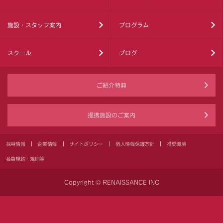
施設・スタッフ案内
プログラム
スクール
ブログ
ご紹介特典
提携施設のご案内
採用情報
企業情報
サイトポリシー
個人情報保護方針
推奨環境
会員規約・規則等
Copyright © RENAISSANCE INC