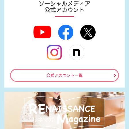
ソーシャルメディア
公式アカウント
公式アカウント一覧