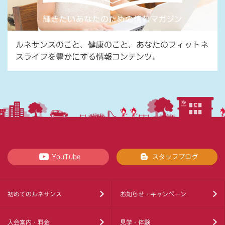
ルネサンスのこと、健康のこと、あなたのフィットネ
スライフを豊かにする情報コンテンツ。
YouTube
スタッフブログ
初めてのルネサンス
お知らせ・キャンペーン
入会案内・料金
見学・体験