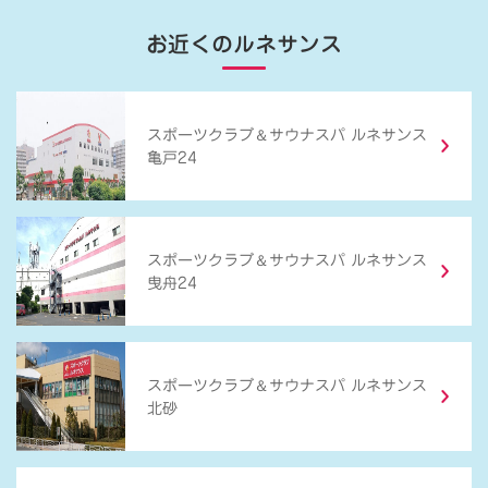
お近くのルネサンス
＆
スポーツクラブ
サウナスパ ルネサンス
亀戸24
＆
スポーツクラブ
サウナスパ ルネサンス
曳舟24
＆
スポーツクラブ
サウナスパ ルネサンス
北砂