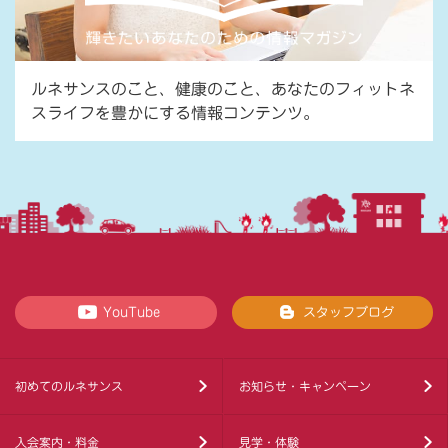
ルネサンスのこと、健康のこと、あなたのフィットネ
スライフを豊かにする情報コンテンツ。
YouTube
スタッフブログ
初めてのルネサンス
お知らせ・キャンペーン
入会案内・料金
見学・体験