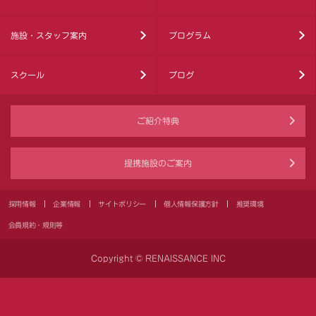
施設・スタッフ案内
プログラム
スクール
ブログ
ご紹介特典
提携施設のご案内
採用情報
企業情報
サイトポリシー
個人情報保護方針
推奨環境
会員規約・規則等
Copyright © RENAISSANCE INC