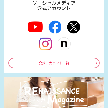
ソーシャルメディア
公式アカウント
公式アカウント一覧