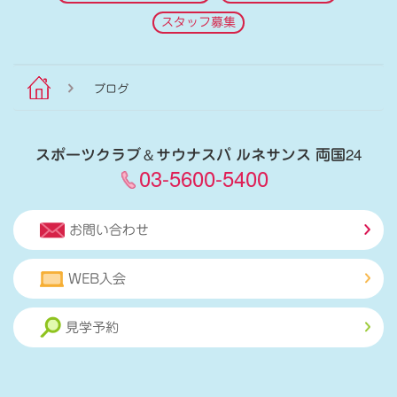
スタッフ募集
ブログ
スポーツクラブ
＆
サウナスパ ルネサンス 両国24
03-5600-5400
お問い合わせ
WEB入会
見学予約