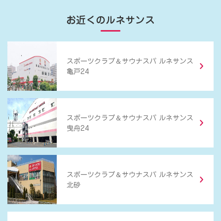
お近くのルネサンス
＆
スポーツクラブ
サウナスパ ルネサンス
亀戸24
＆
スポーツクラブ
サウナスパ ルネサンス
曳舟24
＆
スポーツクラブ
サウナスパ ルネサンス
北砂