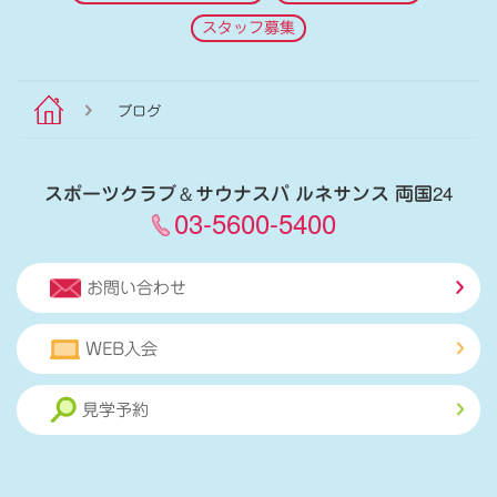
スタッフ募集
ブログ
スポーツクラブ
＆
サウナスパ ルネサンス 両国24
03-5600-5400
お問い合わせ
WEB入会
見学予約