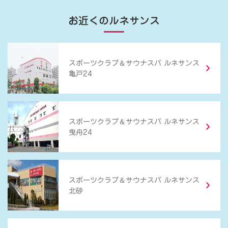
お近くのルネサンス
＆
スポーツクラブ
サウナスパ ルネサンス
亀戸24
＆
スポーツクラブ
サウナスパ ルネサンス
曳舟24
＆
スポーツクラブ
サウナスパ ルネサンス
北砂