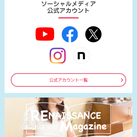
ソーシャルメディア
公式アカウント
公式アカウント一覧