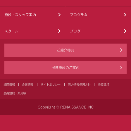
施設・スタッフ案内
プログラム
スクール
ブログ
ご紹介特典
提携施設のご案内
採用情報
企業情報
サイトポリシー
個人情報保護方針
推奨環境
会員規約・規則等
Copyright © RENAISSANCE INC