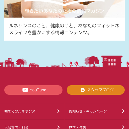
ルネサンスのこと、健康のこと、あなたのフィットネ
スライフを豊かにする情報コンテンツ。
YouTube
スタッフブログ
初めてのルネサンス
お知らせ・キャンペーン
入会案内・料金
見学・体験