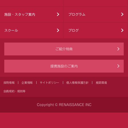
施設・スタッフ案内
プログラム
スクール
ブログ
ご紹介特典
提携施設のご案内
採用情報
企業情報
サイトポリシー
個人情報保護方針
推奨環境
会員規約・規則等
Copyright © RENAISSANCE INC