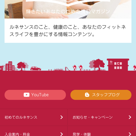
ルネサンスのこと、健康のこと、あなたのフィットネ
スライフを豊かにする情報コンテンツ。
YouTube
スタッフブログ
初めてのルネサンス
お知らせ・キャンペーン
入会案内・料金
見学・体験