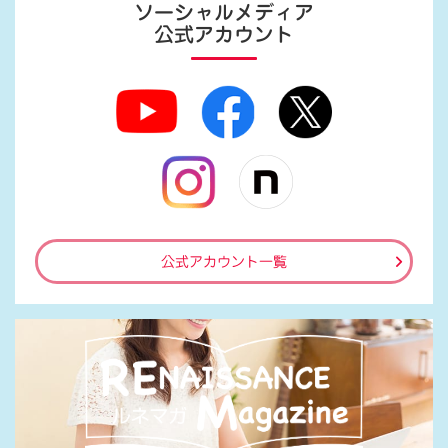
ソーシャルメディア
公式アカウント
公式アカウント一覧