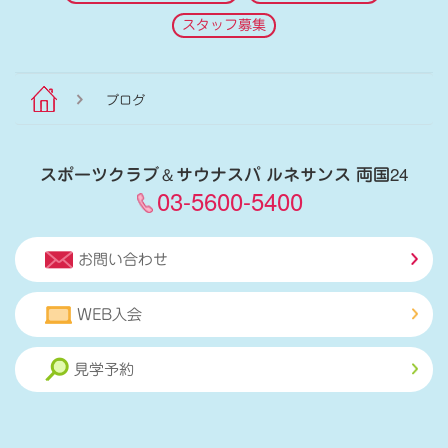
スタッフ募集
ブログ
スポーツクラブ
＆
サウナスパ ルネサンス 両国24
03-5600-5400
お問い合わせ
WEB入会
見学予約