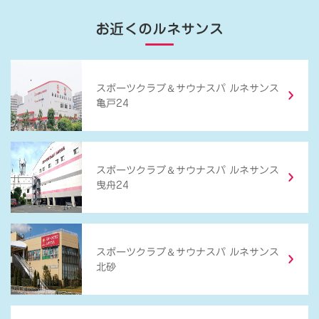
お近くのルネサンス
＆
スポーツクラブ
サウナスパ ルネサンス
亀戸24
＆
スポーツクラブ
サウナスパ ルネサンス
曳舟24
＆
スポーツクラブ
サウナスパ ルネサンス
北砂