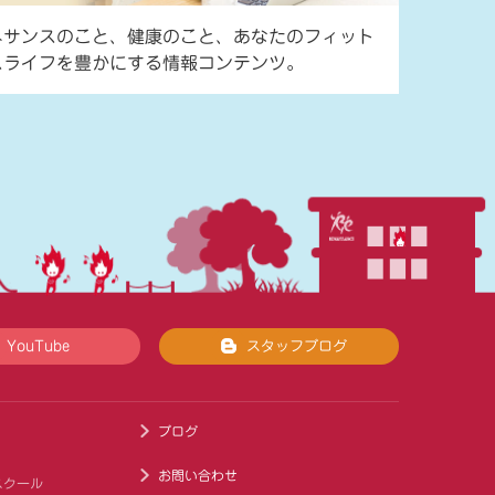
ネサンスのこと、健康のこと、あなたのフィット
スライフを豊かにする情報コンテンツ。
YouTube
スタッフブログ
ブログ
お問い合わせ
スクール