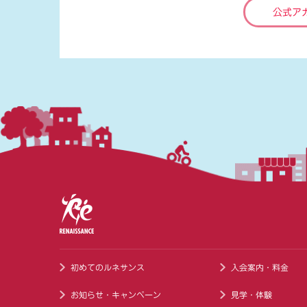
公式ア
初めてのルネサンス
入会案内・料金
お知らせ・キャンペーン
見学・体験