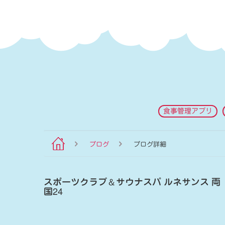
食事管理アプリ
ブログ
ブログ詳細
スポーツクラブ
＆
サウナスパ ルネサンス 両
国24