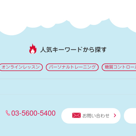
人気キーワードから探す
オンラインレッスン
パーソナルトレーニング
糖質コントロー
03-5600-5400
お問い合わせ