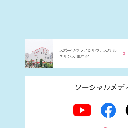
＆
スポーツクラブ
サウナスパ ル
ネサンス 亀戸24
ソーシャルメデ