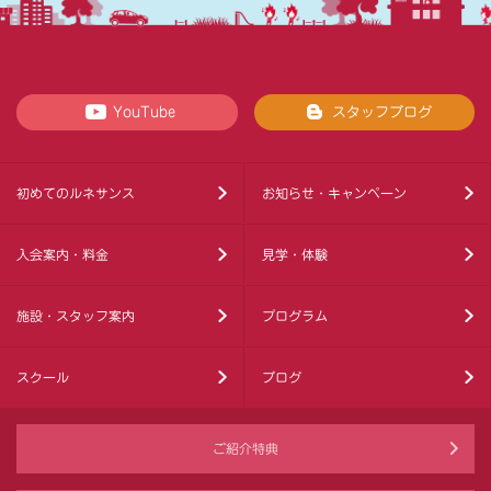
YouTube
スタッフブログ
初めてのルネサンス
お知らせ・キャンペーン
入会案内・料金
見学・体験
施設・スタッフ案内
プログラム
スクール
ブログ
ご紹介特典