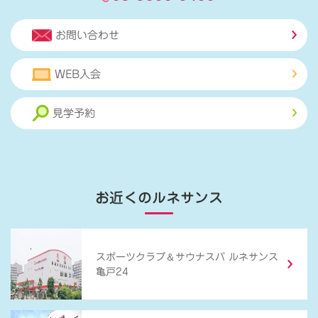
お問い合わせ
WEB入会
見学予約
お近くのルネサンス
＆
スポーツクラブ
サウナスパ ルネサンス
亀戸24