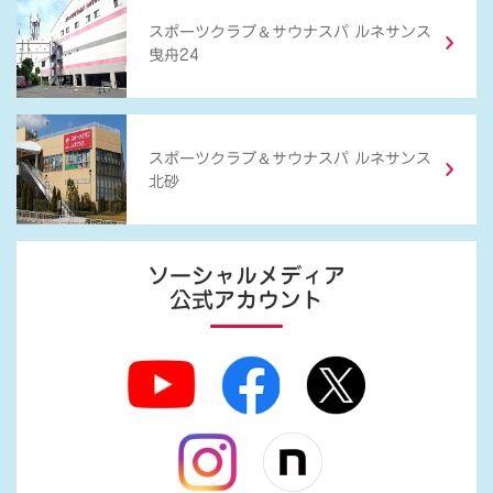
＆
スポーツクラブ
サウナスパ ルネサンス
曳舟24
＆
スポーツクラブ
サウナスパ ルネサンス
北砂
ソーシャルメディア
公式アカウント