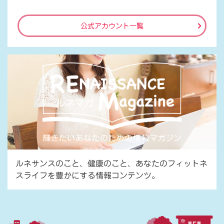
公式アカウント一覧
ルネサンスのこと、健康のこと、あなたのフィットネ
スライフを豊かにする情報コンテンツ。