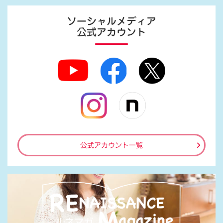
ソーシャルメディア
公式アカウント
公式アカウント一覧