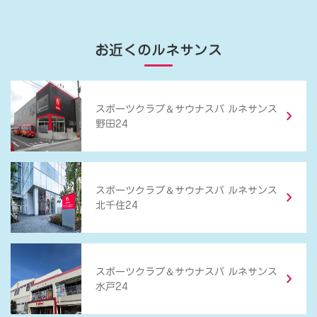
お近くのルネサンス
＆
スポーツクラブ
サウナスパ ルネサンス
野田24
＆
スポーツクラブ
サウナスパ ルネサンス
北千住24
＆
スポーツクラブ
サウナスパ ルネサンス
水戸24