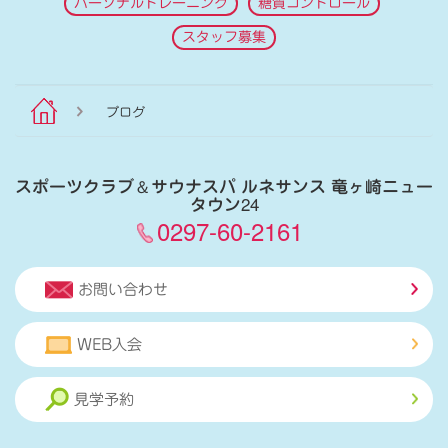
パーソナルトレーニング
糖質コントロール
スタッフ募集
ブログ
スポーツクラブ
＆
サウナスパ ルネサンス 竜ヶ崎ニュー
タウン24
0297-60-2161
お問い合わせ
WEB入会
見学予約