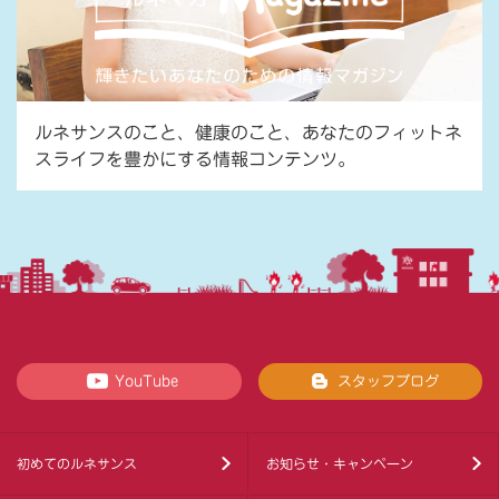
ルネサンスのこと、健康のこと、あなたのフィットネ
スライフを豊かにする情報コンテンツ。
YouTube
スタッフブログ
初めてのルネサンス
お知らせ・キャンペーン