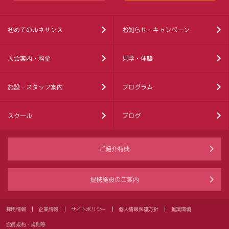
初めてのルネサンス
お知らせ・キャンペーン
入会案内・料金
見学・体験
施設・スタッフ案内
プログラム
スクール
ブログ
ご紹介特典
提携施設のご案内
採用情報
企業情報
サイトポリシー
個人情報保護方針
推奨環境
会員規約・規則等