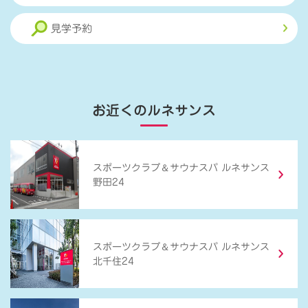
見学予約
お近くのルネサンス
＆
スポーツクラブ
サウナスパ ルネサンス
野田24
＆
スポーツクラブ
サウナスパ ルネサンス
北千住24