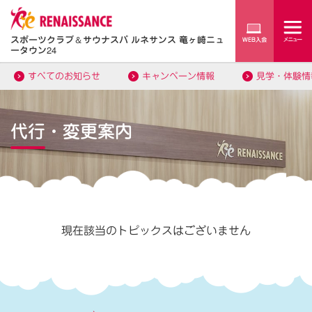
スポーツクラブ
＆
サウナスパ ルネサンス 竜ヶ崎ニュ
ータウン24
すべてのお知らせ
キャンペーン情報
見学・体験情
代行・変更案内
現在該当のトピックスはございません