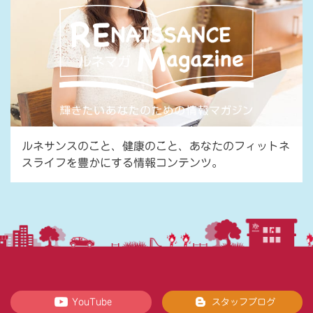
ルネサンスのこと、健康のこと、あなたのフィットネ
スライフを豊かにする情報コンテンツ。
YouTube
スタッフブログ