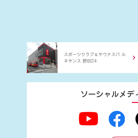
＆
スポーツクラブ
サウナスパ ル
ネサンス 野田24
ソーシャルメデ