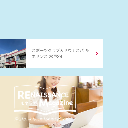
＆
スポーツクラブ
サウナスパ ル
ネサンス 水戸24