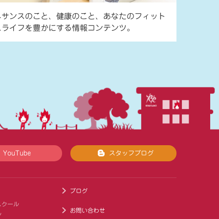
ネサンスのこと、健康のこと、あなたのフィット
スライフを豊かにする情報コンテンツ。
YouTube
スタッフブログ
ブログ
スクール
お問い合わせ
ル