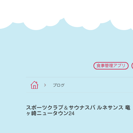
食事管理アプリ
ブログ
スポーツクラブ
＆
サウナスパ ルネサンス 竜
ヶ崎ニュータウン24