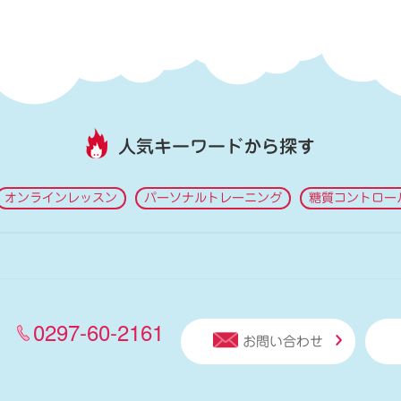
人気キーワードから探す
オンラインレッスン
パーソナルトレーニング
糖質コントロー
0297-60-2161
お問い合わせ