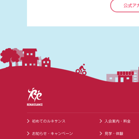
公式ア
初めてのルネサンス
入会案内・料金
お知らせ・キャンペーン
見学・体験