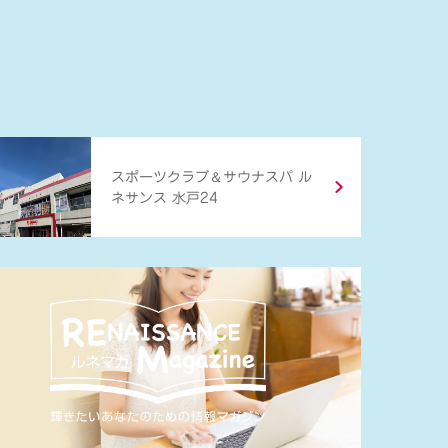
＆
スポーツクラブ
サウナスパ ル
ネサンス 水戸24