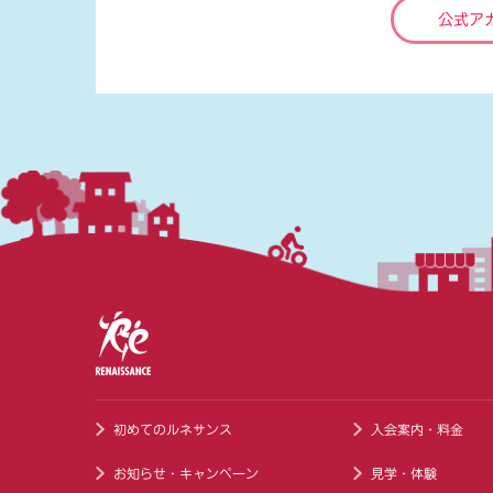
公式ア
初めてのルネサンス
入会案内・料金
お知らせ・キャンペーン
見学・体験