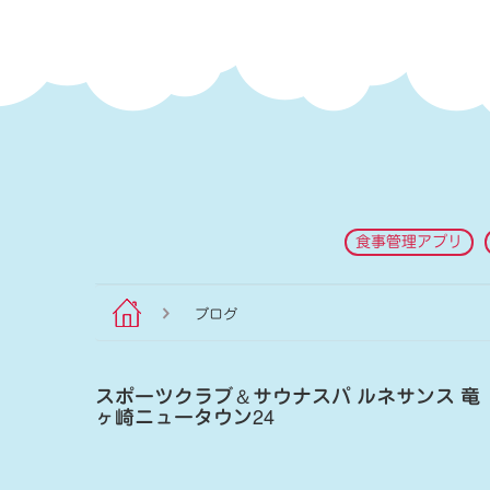
食事管理アプリ
ブログ
スポーツクラブ
＆
サウナスパ ルネサンス 竜
ヶ崎ニュータウン24