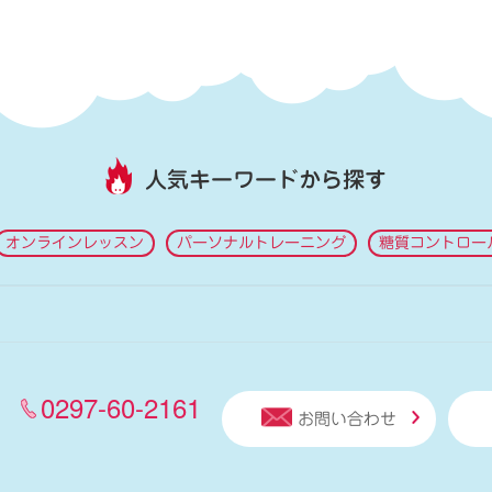
人気キーワードから探す
オンラインレッスン
パーソナルトレーニング
糖質コントロー
0297-60-2161
お問い合わせ