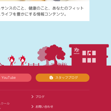
ネサンスのこと、健康のこと、あなたのフィット
スライフを豊かにする情報コンテンツ。
YouTube
スタッフブログ
ブログ
スクール
お問い合わせ
ル