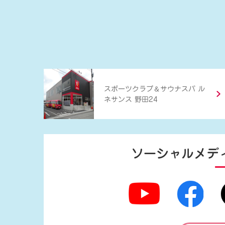
＆
スポーツクラブ
サウナスパ ル
ネサンス 野田24
ソーシャルメデ