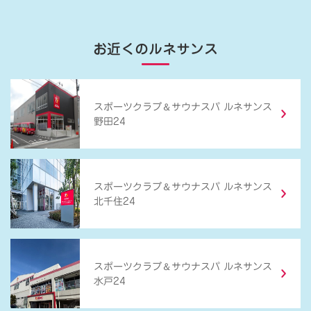
お近くのルネサンス
＆
スポーツクラブ
サウナスパ ルネサンス
野田24
＆
スポーツクラブ
サウナスパ ルネサンス
北千住24
＆
スポーツクラブ
サウナスパ ルネサンス
水戸24