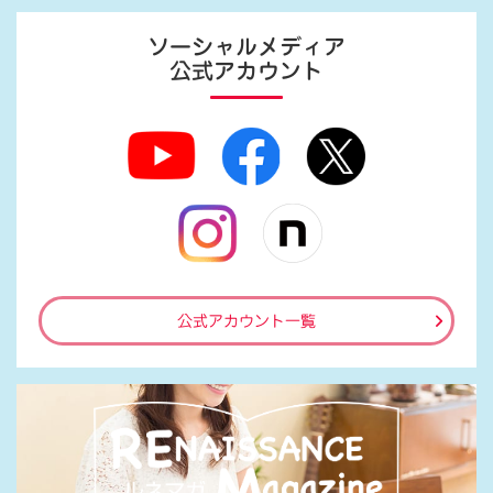
ソーシャルメディア
公式アカウント
公式アカウント一覧