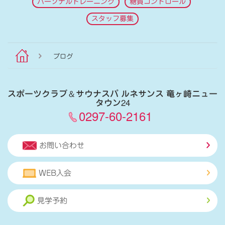
パーソナルトレーニング
糖質コントロール
スタッフ募集
ブログ
スポーツクラブ
＆
サウナスパ ルネサンス 竜ヶ崎ニュー
タウン24
0297-60-2161
お問い合わせ
WEB入会
見学予約