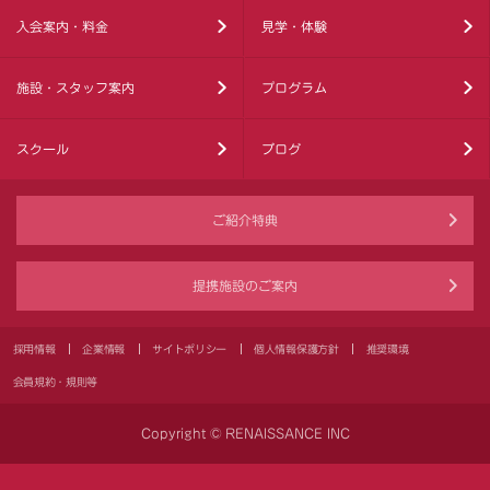
入会案内・料金
見学・体験
施設・スタッフ案内
プログラム
スクール
ブログ
ご紹介特典
提携施設のご案内
採用情報
企業情報
サイトポリシー
個人情報保護方針
推奨環境
会員規約・規則等
Copyright © RENAISSANCE INC