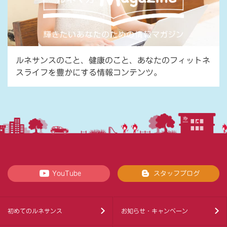
ルネサンスのこと、健康のこと、あなたのフィットネ
スライフを豊かにする情報コンテンツ。
YouTube
スタッフブログ
初めてのルネサンス
お知らせ・キャンペーン