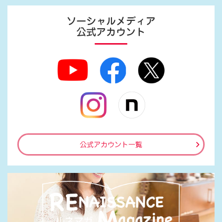
ソーシャルメディア
公式アカウント
公式アカウント一覧