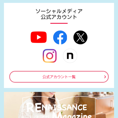
ソーシャルメディア
公式アカウント
公式アカウント一覧