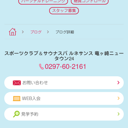
パーソナルトレーニング
糖質コントロール
スタッフ募集
ブログ
ブログ詳細
スポーツクラブ
＆
サウナスパ ルネサンス 竜ヶ崎ニュー
タウン24
0297-60-2161
お問い合わせ
WEB入会
見学予約