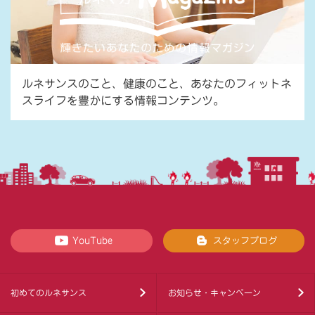
ルネサンスのこと、健康のこと、あなたのフィットネ
スライフを豊かにする情報コンテンツ。
YouTube
スタッフブログ
初めてのルネサンス
お知らせ・キャンペーン