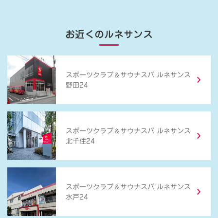
お近くのルネサンス
＆
スポーツクラブ
サウナスパ ルネサンス
野田24
＆
スポーツクラブ
サウナスパ ルネサンス
北千住24
＆
スポーツクラブ
サウナスパ ルネサンス
水戸24