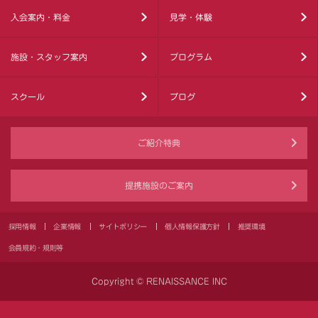
入会案内・料金
見学・体験
施設・スタッフ案内
プログラム
スクール
ブログ
ご紹介特典
提携施設のご案内
採用情報
企業情報
サイトポリシー
個人情報保護方針
推奨環境
会員規約・規則等
Copyright © RENAISSANCE INC