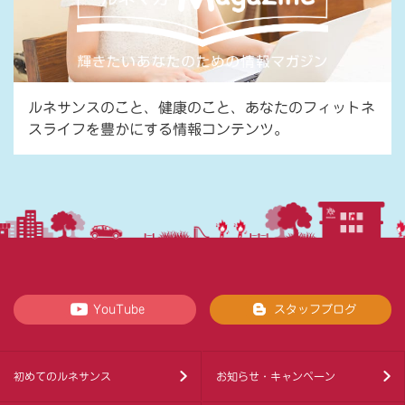
ルネサンスのこと、健康のこと、あなたのフィットネ
スライフを豊かにする情報コンテンツ。
YouTube
スタッフブログ
初めてのルネサンス
お知らせ・キャンペーン