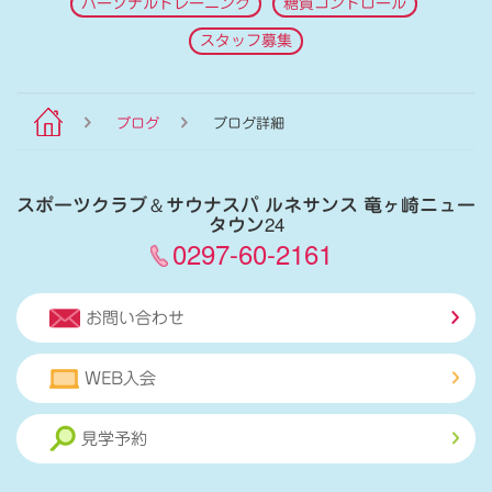
パーソナルトレーニング
糖質コントロール
スタッフ募集
ブログ
ブログ詳細
スポーツクラブ
＆
サウナスパ ルネサンス 竜ヶ崎ニュー
タウン24
0297-60-2161
お問い合わせ
WEB入会
見学予約