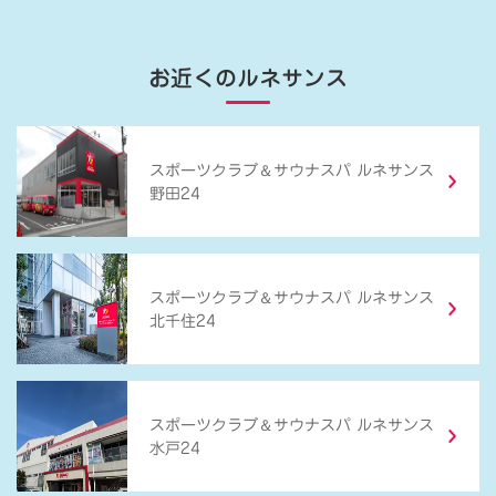
お近くのルネサンス
＆
スポーツクラブ
サウナスパ ルネサンス
野田24
＆
スポーツクラブ
サウナスパ ルネサンス
北千住24
＆
スポーツクラブ
サウナスパ ルネサンス
水戸24