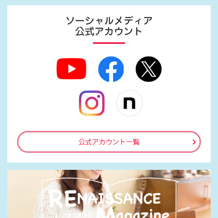
ソーシャルメディア
公式アカウント
公式アカウント一覧