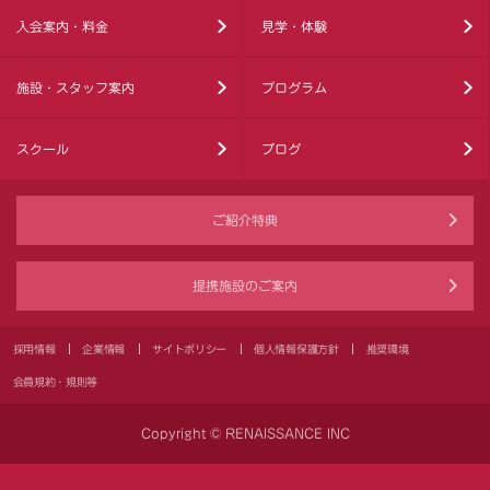
入会案内・料金
見学・体験
施設・スタッフ案内
プログラム
スクール
ブログ
ご紹介特典
提携施設のご案内
採用情報
企業情報
サイトポリシー
個人情報保護方針
推奨環境
会員規約・規則等
Copyright © RENAISSANCE INC