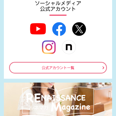
ソーシャルメディア
公式アカウント
公式アカウント一覧