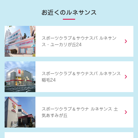
お近くのルネサンス
＆
スポーツクラブ
サウナスパ ルネサン
ス・ユーカリが丘24
＆
スポーツクラブ
サウナスパ ルネサンス
稲毛24
＆
スポーツクラブ
サウナ ルネサンス 土
気あすみが丘