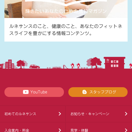
ルネサンスのこと、健康のこと、あなたのフィットネ
スライフを豊かにする情報コンテンツ。
YouTube
スタッフブログ
初めてのルネサンス
お知らせ・キャンペーン
入会案内・料金
見学・体験