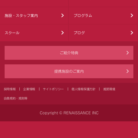
施設・スタッフ案内
プログラム
スクール
ブログ
ご紹介特典
提携施設のご案内
採用情報
企業情報
サイトポリシー
個人情報保護方針
推奨環境
会員規約・規則等
Copyright © RENAISSANCE INC