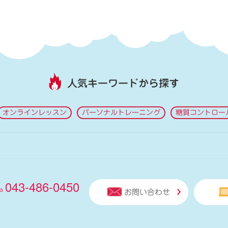
人気キーワードから探す
オンラインレッスン
パーソナルトレーニング
糖質コントロー
043-486-0450
お問い合わせ