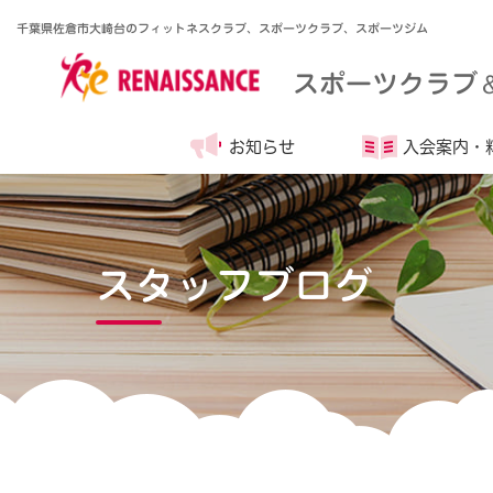
千葉県佐倉市大崎台のフィットネスクラブ、スポーツクラブ、スポーツジム
スポーツクラブ
お知らせ
入会案内・
スタッフブログ