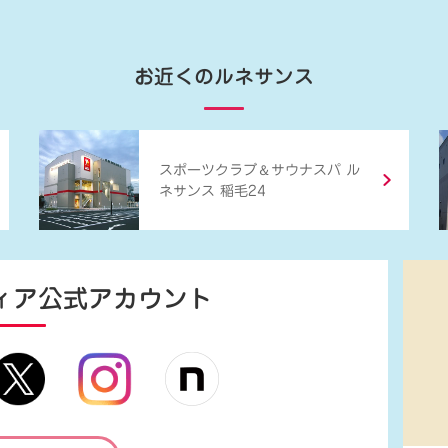
お近くのルネサンス
＆
スポーツクラブ
サウナスパ ル
ネサンス 稲毛24
ィア
公式アカウント