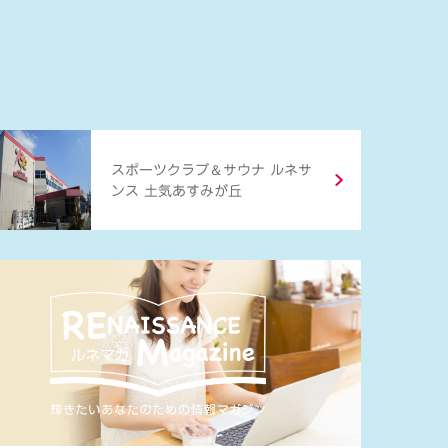
＆
スポーツクラブ
サウナ ルネサ
ンス 土気あすみが丘