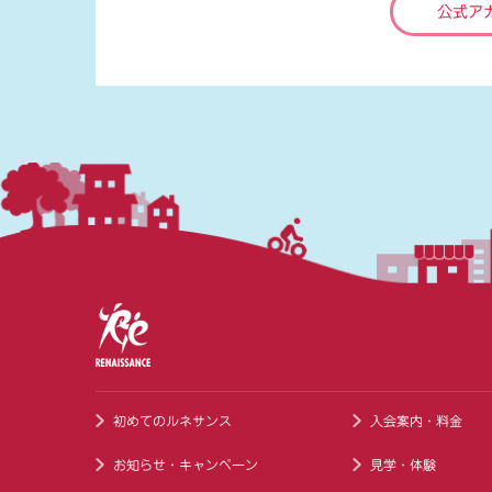
公式ア
初めてのルネサンス
入会案内・料金
お知らせ・キャンペーン
見学・体験