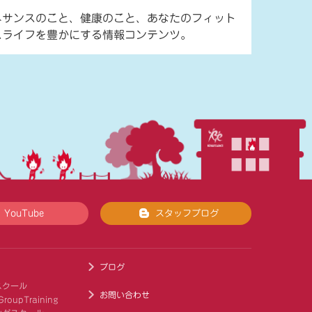
ネサンスのこと、健康のこと、あなたのフィット
スライフを豊かにする情報コンテンツ。
YouTube
スタッフブログ
ブログ
スクール
お問い合わせ
roupTraining