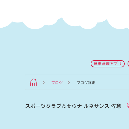
食事管理アプリ
ブログ
ブログ詳細
スポーツクラブ
＆
サウナ ルネサンス 佐倉