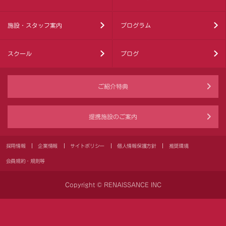
施設・スタッフ案内
プログラム
スクール
ブログ
ご紹介特典
提携施設のご案内
採用情報
企業情報
サイトポリシー
個人情報保護方針
推奨環境
会員規約・規則等
Copyright © RENAISSANCE INC