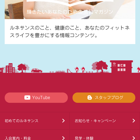
ルネサンスのこと、健康のこと、あなたのフィットネ
スライフを豊かにする情報コンテンツ。
YouTube
スタッフブログ
初めてのルネサンス
お知らせ・キャンペーン
入会案内・料金
見学・体験