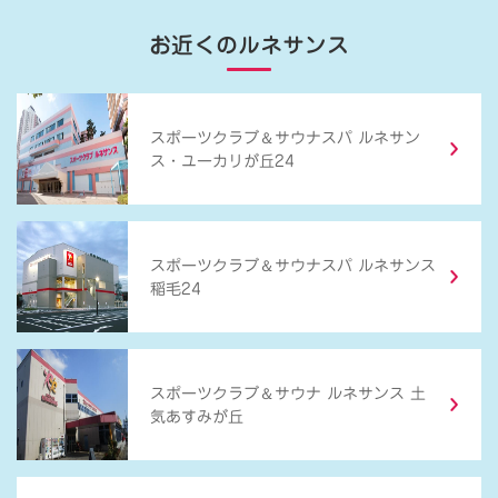
お近くのルネサンス
＆
スポーツクラブ
サウナスパ ルネサン
ス・ユーカリが丘24
＆
スポーツクラブ
サウナスパ ルネサンス
稲毛24
＆
スポーツクラブ
サウナ ルネサンス 土
気あすみが丘