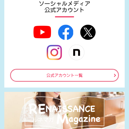
ソーシャルメディア
公式アカウント
公式アカウント一覧