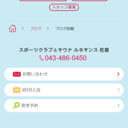
スタッフ募集
ブログ
ブログ詳細
スポーツクラブ
＆
サウナ ルネサンス 佐倉
043-486-0450
お問い合わせ
WEB入会
見学予約