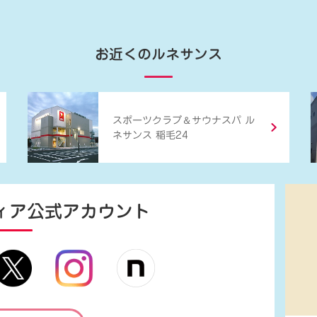
お近くのルネサンス
＆
スポーツクラブ
サウナスパ ル
ネサンス 稲毛24
ィア
公式アカウント