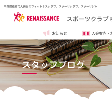
千葉県佐倉市大崎台のフィットネスクラブ、スポーツクラブ、スポーツジム
スポーツクラブ
お知らせ
入会案内・
スタッフブログ