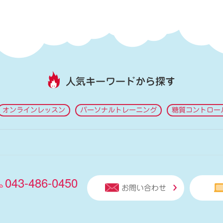
人気キーワードから探す
オンラインレッスン
パーソナルトレーニング
糖質コントロー
043-486-0450
お問い合わせ