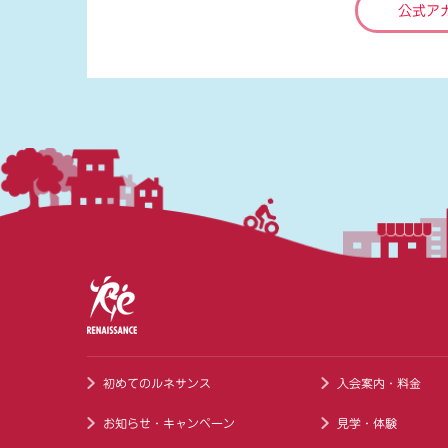
公式ア
初めてのルネサンス
入会案内・料金
お知らせ・キャンペーン
見学・体験