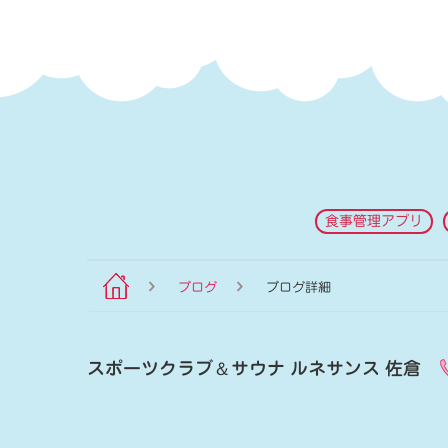
食事管理アプリ
ブログ
ブログ詳細
スポーツクラブ
＆
サウナ ルネサンス 佐倉