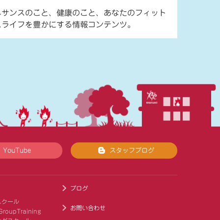
ネサンスのこと、健康のこと、あなたのフィット
スライフを豊かにする情報コンテンツ。
YouTube
スタッフブログ
ブログ
スクール
お問い合わせ
roupTraining