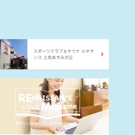
＆
スポーツクラブ
サウナ ルネサ
ンス 土気あすみが丘