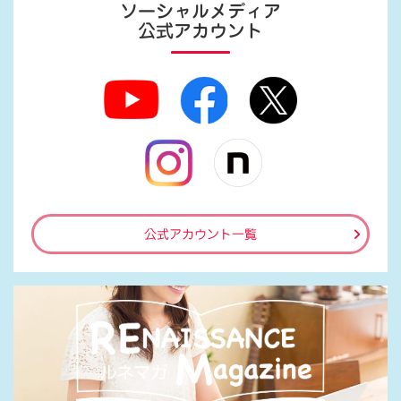
ソーシャルメディア
公式アカウント
公式アカウント一覧