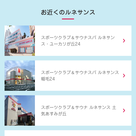
お近くのルネサンス
＆
スポーツクラブ
サウナスパ ルネサン
ス・ユーカリが丘24
＆
スポーツクラブ
サウナスパ ルネサンス
稲毛24
＆
スポーツクラブ
サウナ ルネサンス 土
気あすみが丘