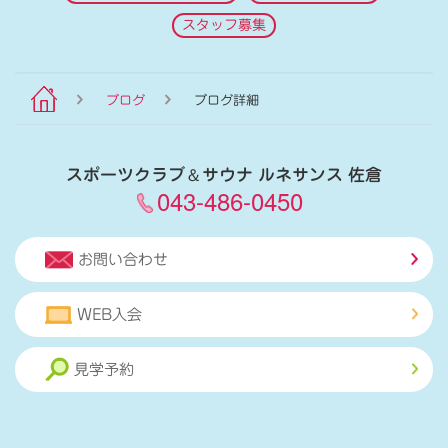
スタッフ募集
ブログ
ブログ詳細
スポーツクラブ
＆
サウナ ルネサンス 佐倉
043-486-0450
お問い合わせ
WEB入会
見学予約