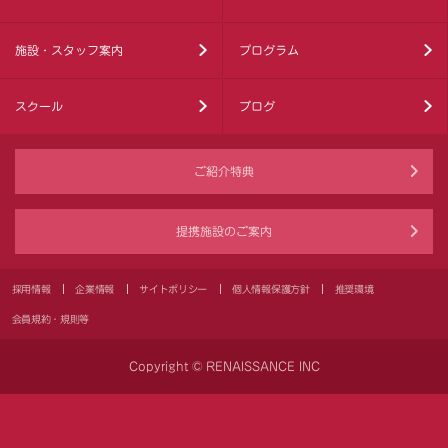
施設・スタッフ案内
プログラム
スクール
ブログ
ご紹介特典
提携施設のご案内
採用情報
企業情報
サイトポリシー
個人情報保護方針
推奨環境
会員規約・規則等
Copyright © RENAISSANCE INC