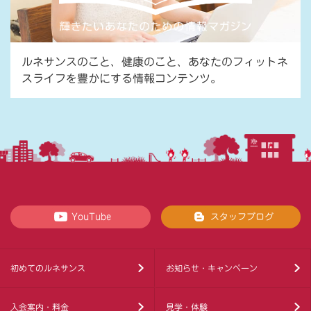
ルネサンスのこと、健康のこと、あなたのフィットネ
スライフを豊かにする情報コンテンツ。
YouTube
スタッフブログ
初めてのルネサンス
お知らせ・キャンペーン
入会案内・料金
見学・体験