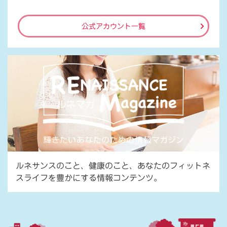
公式アカウント一覧
ルネサンスのこと、健康のこと、あなたのフィットネ
スライフを豊かにする情報コンテンツ。