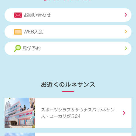
お問い合わせ
WEB入会
見学予約
お近くのルネサンス
＆
スポーツクラブ
サウナスパ ルネサン
ス・ユーカリが丘24