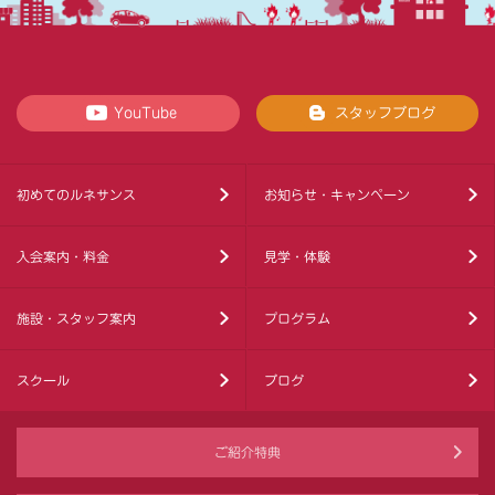
YouTube
スタッフブログ
初めてのルネサンス
お知らせ・キャンペーン
入会案内・料金
見学・体験
施設・スタッフ案内
プログラム
スクール
ブログ
ご紹介特典