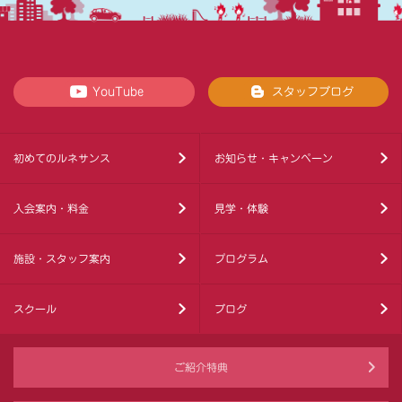
YouTube
スタッフブログ
初めてのルネサンス
お知らせ・キャンペーン
入会案内・料金
見学・体験
施設・スタッフ案内
プログラム
スクール
ブログ
ご紹介特典