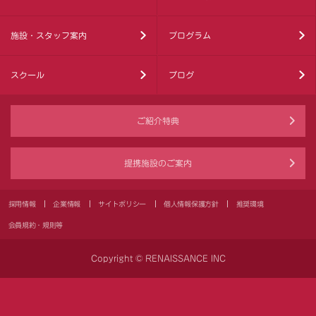
施設・スタッフ案内
プログラム
スクール
ブログ
ご紹介特典
提携施設のご案内
採用情報
企業情報
サイトポリシー
個人情報保護方針
推奨環境
会員規約・規則等
Copyright © RENAISSANCE INC