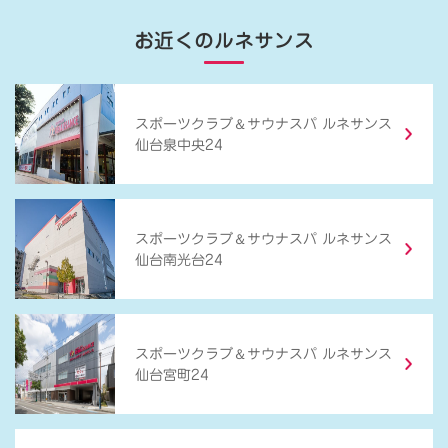
お近くのルネサンス
＆
スポーツクラブ
サウナスパ ルネサンス
仙台泉中央24
＆
スポーツクラブ
サウナスパ ルネサンス
仙台南光台24
＆
スポーツクラブ
サウナスパ ルネサンス
仙台宮町24