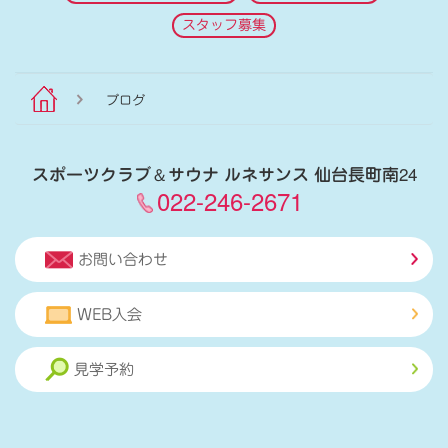
スタッフ募集
ブログ
スポーツクラブ
＆
サウナ ルネサンス 仙台長町南24
022-246-2671
お問い合わせ
WEB入会
見学予約