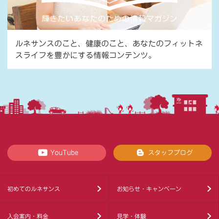
ルネサンスのこと、健康のこと、あなたのフィットネ
スライフを豊かにする情報コンテンツ。
YouTube
スタッフブログ
初めてのルネサンス
お知らせ・キャンペーン
入会案内・料金
見学・体験