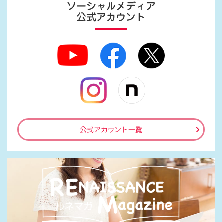
ソーシャルメディア
公式アカウント
公式アカウント一覧