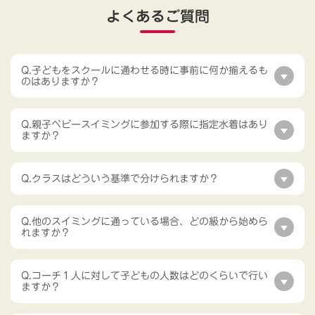
よくあるご質問
Q.子どもをスクールに通わせる時に事前に何か揃えるも
のはありますか？
Q.親子ベビースイミングに参加する際に指定水着はあり
ますか？
Q.クラスはどういう基準で分けられますか？
Q.他のスイミングに通っている場合、どの級から始めら
れますか？
Q.コーチ１人に対して子どもの人数はどのくらいで行い
ますか？