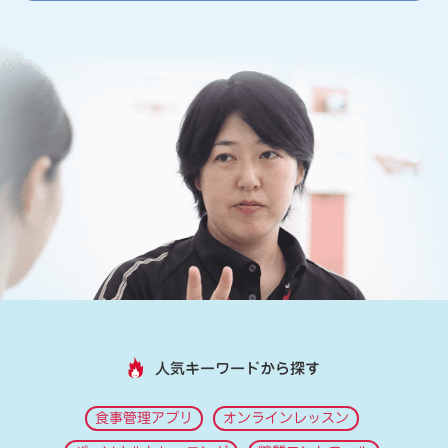
人気キーワードから探す
食事管理アプリ
オンラインレッスン