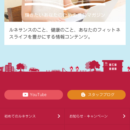
ルネサンスのこと、健康のこと、あなたのフィットネ
スライフを豊かにする情報コンテンツ。
YouTube
スタッフブログ
初めてのルネサンス
お知らせ・キャンペーン