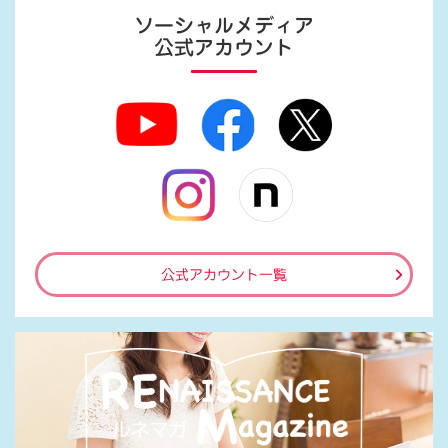
ソーシャルメディア
公式アカウント
公式アカウント一覧