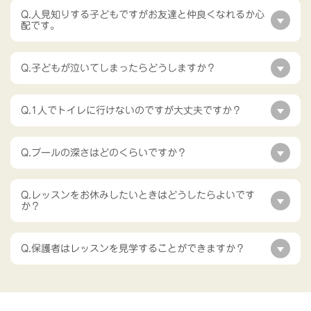
Q.人見知りする子どもですがお友達と仲良くなれるか心
配です。
Q.子どもが泣いてしまったらどうしますか？
Q.1人でトイレに行けないのですが大丈夫ですか？
Q.プールの深さはどのくらいですか？
Q.レッスンをお休みしたいときはどうしたらよいです
か？
Q.保護者はレッスンを見学することができますか？