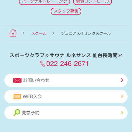
パーソナルトレーニング
糖質コントロール
スタッフ募集
スクール
ジュニアスイミングスクール
スポーツクラブ
＆
サウナ ルネサンス 仙台長町南24
022-246-2671
お問い合わせ
WEB入会
見学予約