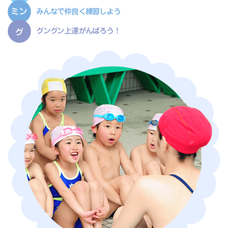
みんなで仲良く練習しよう
グングン上達がんばろう！