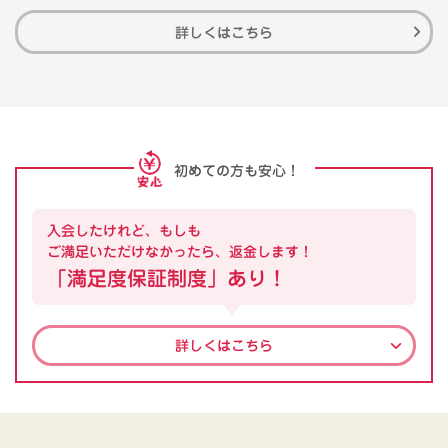
詳しくはこちら
初めての方も安心！
入会したけれど、もしも
ご満足いただけなかったら、返金します！
「満足度保証制度」あり！
詳しくはこちら