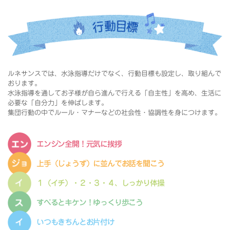
ルネサンスでは、水泳指導だけでなく、行動目標も設定し、取り組んで
おります。
水泳指導を通してお子様が自ら進んで行える「自主性」を高め、生活に
必要な「自分力」を伸ばします。
集団行動の中でルール・マナーなどの社会性・協調性を身につけます。
エンジン全開！元気に挨拶
上手（じょうず）に並んでお話を聞こう
１（イチ）・２・３・４、しっかり体操
すべるとキケン！ゆっくり歩こう
いつもきちんとお片付け