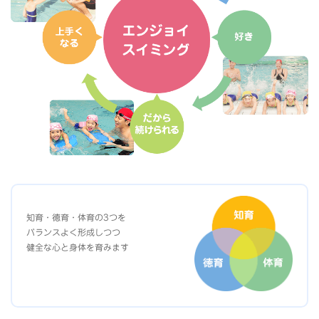
知育・徳育・体育の3つを
バランスよく形成しつつ
健全な心と身体を育みます