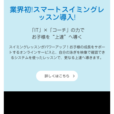
業界初!スマートスイミングレ
ッスン導入!
「IT」×「コーチ」の力で
お子様を“上達”へ導く
スイミングレッスンがパワーアップ！お子様の成長をサポー
トするオンラインサービスと、自分の泳ぎを映像で確認でき
るシステムを使ったレッスンで、更なる上達へ導きます。
詳しくはこちら