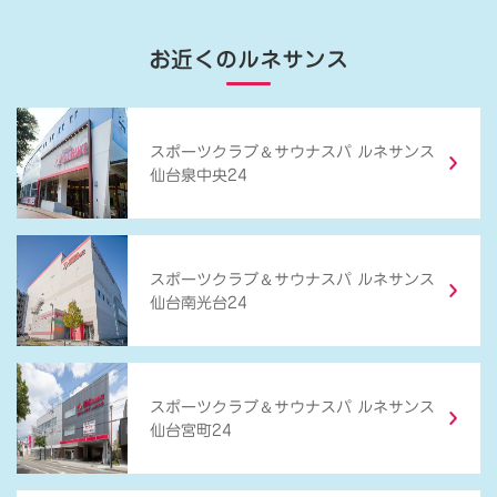
お近くのルネサンス
＆
スポーツクラブ
サウナスパ ルネサンス
仙台泉中央24
＆
スポーツクラブ
サウナスパ ルネサンス
仙台南光台24
＆
スポーツクラブ
サウナスパ ルネサンス
仙台宮町24