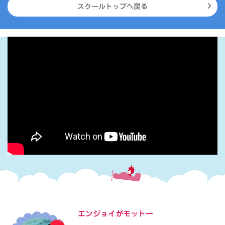
スクールトップへ戻る
エンジョイがモットー