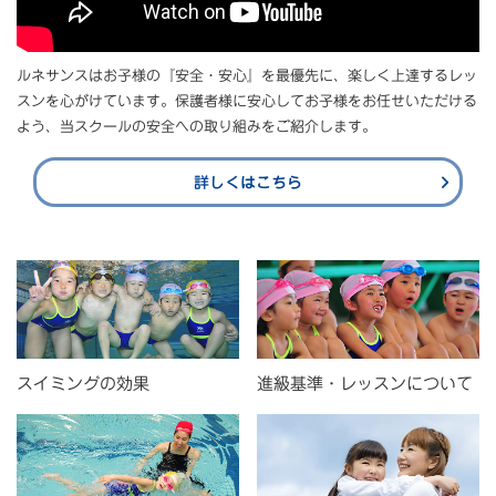
ルネサンスはお子様の『安全・安心』を最優先に、楽しく上達するレッ
スンを心がけています。保護者様に安心してお子様をお任せいただける
よう、当スクールの安全への取り組みをご紹介します。
詳しくはこちら
スイミングの効果
進級基準・レッスンについて