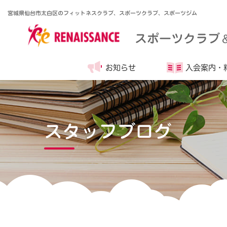
宮城県仙台市太白区のフィットネスクラブ、スポーツクラブ、スポーツジム
スポーツクラブ
お知らせ
入会案内・
スタッフブログ