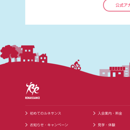
公式ア
初めてのルネサンス
入会案内・料金
お知らせ・キャンペーン
見学・体験