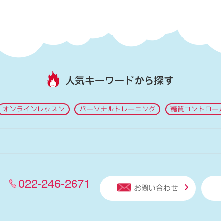
人気キーワードから探す
オンラインレッスン
パーソナルトレーニング
糖質コントロー
022-246-2671
お問い合わせ