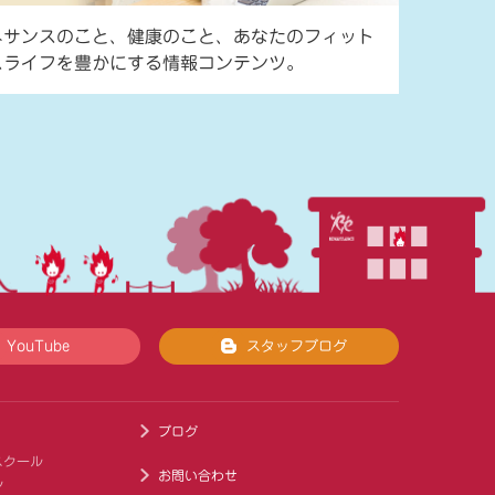
ネサンスのこと、健康のこと、あなたのフィット
スライフを豊かにする情報コンテンツ。
YouTube
スタッフブログ
ブログ
スクール
お問い合わせ
ル