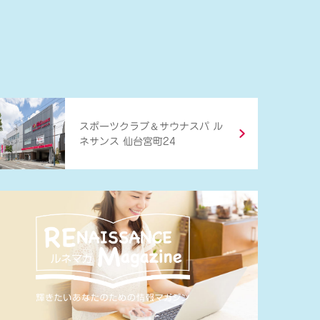
＆
スポーツクラブ
サウナスパ ル
ネサンス 仙台宮町24